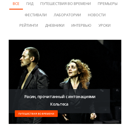
ВСЕ
ГИД
ПУТЕШЕСТВИЯ ВО ВРЕМЕНИ
ПРЕМЬЕРЫ
ФЕСТИВАЛИ
ЛАБОРАТОРИИ
НОВОСТИ
РЕЙТИНГИ
ДНЕВНИКИ
ИНТЕРВЬЮ
УРОКИ
​ Расин, прочитанный с интонациями
Кольтеса
ПУТЕШЕСТВИЯ ВО ВРЕМЕНИ