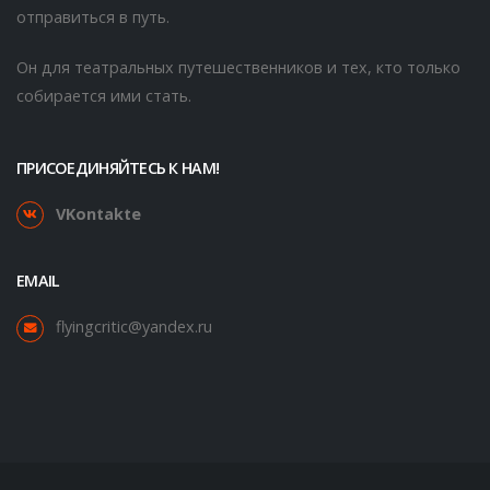
отправиться в путь.
Он для театральных путешественников и тех, кто только
собирается ими стать.
ПРИСОЕДИНЯЙТЕСЬ К НАМ!
VKontakte
EMAIL
flyingcritic@yandex.ru