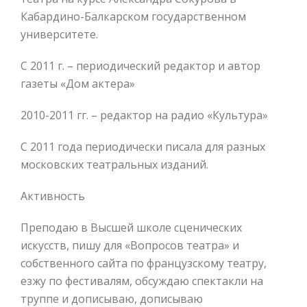
Кабардино-Балкарском государственном
университете.
С 2011 г. – периодический редактор и автор
газеты «Дом актера»
2010-2011 гг. – редактор на радио «Культура»
С 2011 года периодически писала для разных
московских театральных изданий.
Активность
Преподаю в Высшей школе сценических
искусств, пишу для «Вопросов театра» и
собственного сайта по французскому театру,
езжу по фестивалям, обсуждаю спектакли на
труппе и дописываю, дописываю