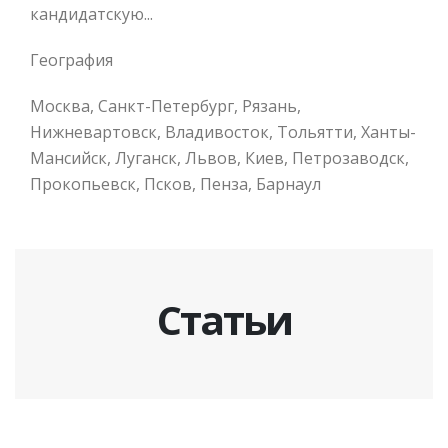
кандидатскую...
География
Москва, Санкт-Петербург, Рязань,
Нижневартовск, Владивосток, Тольятти, Ханты-
Мансийск, Луганск, Львов, Киев, Петрозаводск,
Прокопьевск, Псков, Пенза, Барнаул
Статьи