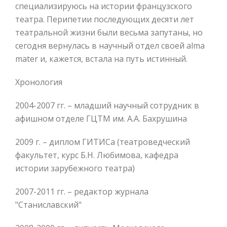
специализируюсь на истории французского
театра. Перипетии последующих десяти лет
театральной жизни были весьма запутаны, но
сегодня вернулась в научный отдел своей alma
mater и, кажется, встала на путь истинный.
Хронология
2004-2007 гг. – младший научный сотрудник в
афишном отделе ГЦТМ им. А.А. Бахрушина
2009 г. – диплом ГИТИСа (театроведческий
факультет, курс Б.Н. Любимова, кафедра
истории зарубежного театра)
2007-2011 гг. – редактор журнала
"Станиславский"