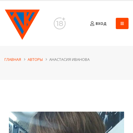
ВХОД
ГЛАВНАЯ
АВТОРЫ
АНАСТАСИЯ ИВАНОВА