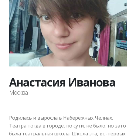
Анастасия Иванова
Москва
Родилась и выросла в Набережных Челнах.
Театра тогда в городе, по сути, не было, но зато
была театральная школа. Школа эта, во-первых,