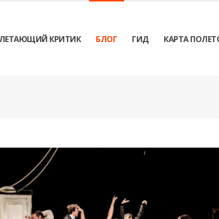
ЛЕТАЮЩИЙ КРИТИК
БЛОГ
ГИД
КАРТА ПОЛЕТ