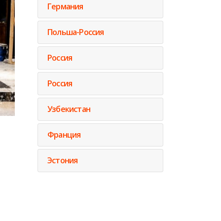
Германия
Польша-Россия
Россия
Россия
Узбекистан
Франция
Эстония