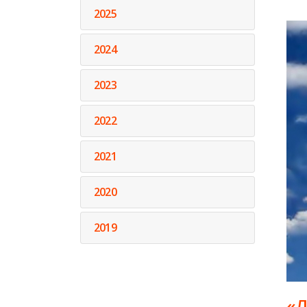
2025
2024
2023
2022
2021
2020
2019
«Л