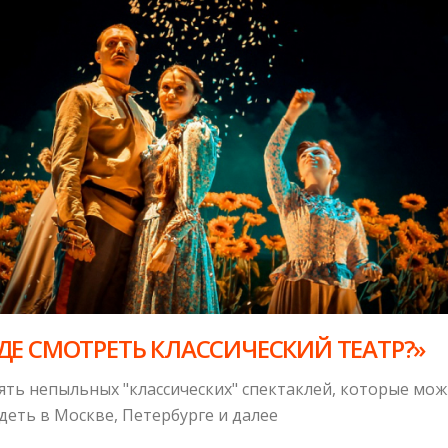
ДЕ СМОТРЕТЬ КЛАССИЧЕСКИЙ ТЕАТР?»
ять непыльных "классических" спектаклей, которые мо
деть в Москве, Петербурге и далее