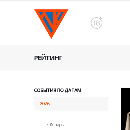
РЕЙТИНГ
СОБЫТИЯ ПО ДАТАМ
2026
Январь