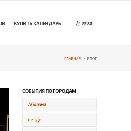
ОВ
КУПИТЬ КАЛЕНДАРЬ
ВХОД
ГЛАВНАЯ
БЛОГ
СОБЫТИЯ ПО ГОРОДАМ
Абхазия
везде