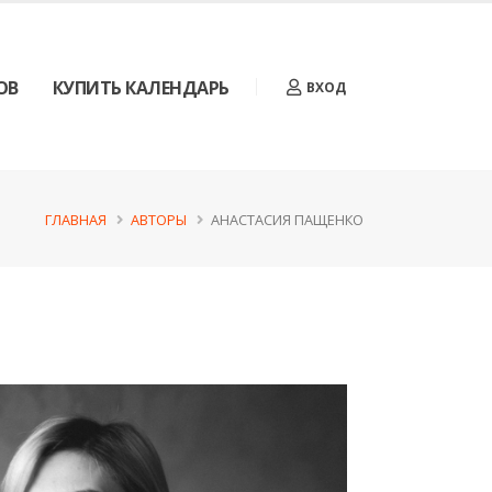
ОВ
КУПИТЬ КАЛЕНДАРЬ
ВХОД
ГЛАВНАЯ
АВТОРЫ
АНАСТАСИЯ ПАЩЕНКО