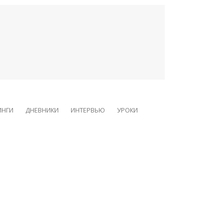
ИНГИ
ДНЕВНИКИ
ИНТЕРВЬЮ
УРОКИ