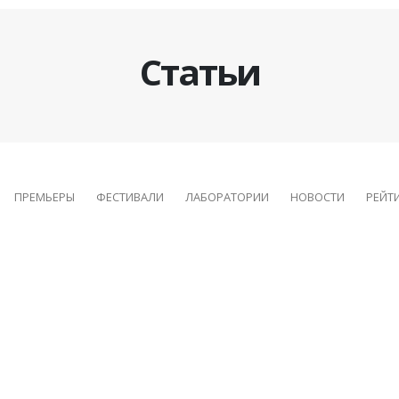
Статьи
ПРЕМЬЕРЫ
ФЕСТИВАЛИ
ЛАБОРАТОРИИ
НОВОСТИ
РЕЙТ