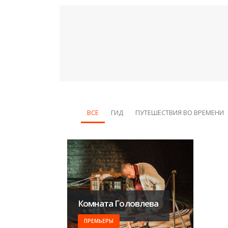
ВСЕ
ГИД
ПУТЕШЕСТВИЯ ВО ВРЕМЕНИ
​Комната Головлева
ПРЕМЬЕРЫ