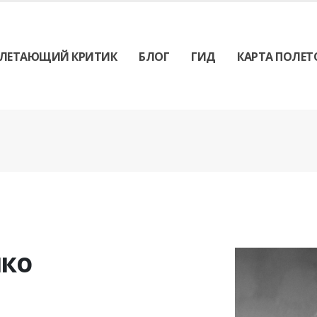
ЛЕТАЮЩИЙ КРИТИК
БЛОГ
ГИД
КАРТА ПОЛЕТ
нко