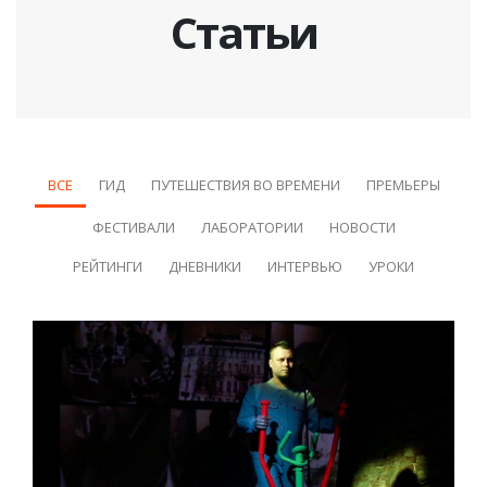
Статьи
ВСЕ
ГИД
ПУТЕШЕСТВИЯ ВО ВРЕМЕНИ
ПРЕМЬЕРЫ
ФЕСТИВАЛИ
ЛАБОРАТОРИИ
НОВОСТИ
РЕЙТИНГИ
ДНЕВНИКИ
ИНТЕРВЬЮ
УРОКИ