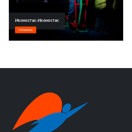
Иконостас-Иконостас
ПРЕМЬЕРЫ