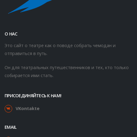
О НАС
Это сайт о театре как о поводе собрать чемодан и
отправиться в путь.
Он для театральных путешественников и тех, кто только
собирается ими стать.
ПРИСОЕДИНЯЙТЕСЬ К НАМ!
VKontakte
EMAIL