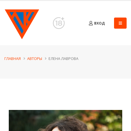
ВХОД
ГЛАВНАЯ
АВТОРЫ
ЕЛЕНА ЛАВРОВА