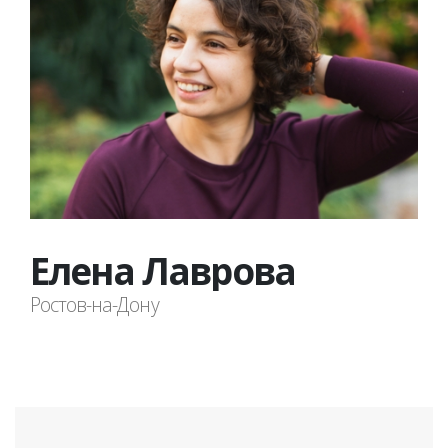
Елена Лаврова
Ростов-на-Дону