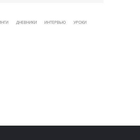
ИНГИ
ДНЕВНИКИ
ИНТЕРВЬЮ
УРОКИ