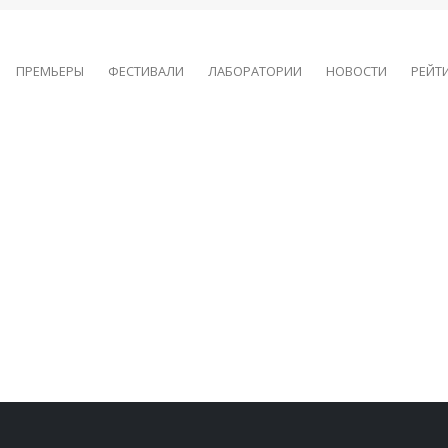
ПРЕМЬЕРЫ
ФЕСТИВАЛИ
ЛАБОРАТОРИИ
НОВОСТИ
РЕЙТ