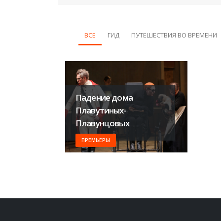
ВСЕ
ГИД
ПУТЕШЕСТВИЯ ВО ВРЕМЕНИ
Падение дома
Плавутиных-
Плавунцовых
ПРЕМЬЕРЫ