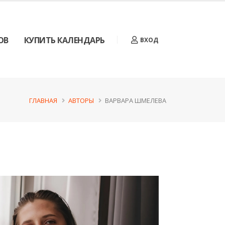
ОВ
КУПИТЬ КАЛЕНДАРЬ
ВХОД
ГЛАВНАЯ
АВТОРЫ
ВАРВАРА ШМЕЛЕВА