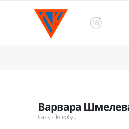
Варвара Шмелев
Санкт-Петербург