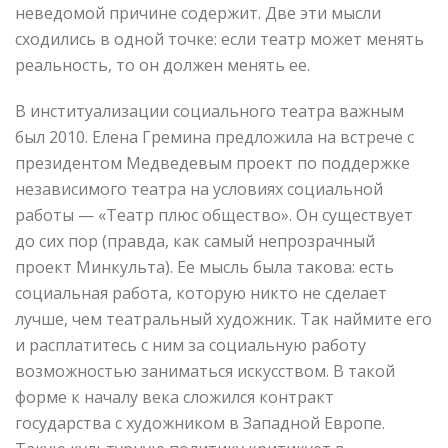
неведомой причине содержит. Две эти мысли
сходились в одной точке: если театр может менять
реальность, то он должен менять ее.
В институализации социального театра важным
был 2010. Елена Гремина предложила на встрече с
президентом Медведевым проект по поддержке
независимого театра на условиях социальной
работы — «Театр плюс общество». Он существует
до сих пор (правда, как самый непрозрачный
проект Минкульта). Ее мысль была такова: есть
социальная работа, которую никто не сделает
лучше, чем театральный художник. Так наймите его
и расплатитесь с ним за социальную работу
возможностью заниматься искусством. В такой
форме к началу века сложился контракт
государства с художником в Западной Европе.