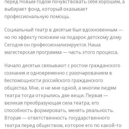
перед Новым годом почувствовать себя хорошим, а
выбирает фонд, который оказывает
профессиональную помощь.
Социальный театр в десятые был вдохновенным —
но по эффекту похожим на подарок детскому дому.
Сегодня он профессионализируется. Наша
магистерская программа — часть этого процесса.
Начало десятых связывают с ростом гражданского
сознания и одновременно с разочарованием в
беспомощности российского гражданского
общества. Мне, и не мне одной, а многим людям
театра тогда открылись две вещи. Первая —
великая преобразующая сила театра, его
способность формировать, менять реальность.
Вторая — ответственность государственного
театра перед обществом, которое его по какой-то