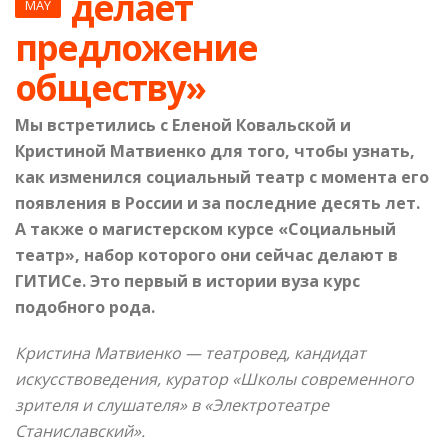
делает
MAY
предложение
обществу»
Мы встретились с Еленой Ковальской и
Кристиной Матвиенко для того, чтобы узнать,
как изменился социальный театр с момента его
появления в России и за последние десять лет.
А также о магистерском курсе «Социальный
театр», набор которого они сейчас делают в
ГИТИСе. Это первый в истории вуза курс
подобного рода.
Кристина Матвиенко — театровед, кандидат
искусствоведения, куратор «Школы современного
зрителя и слушателя» в «Электротеатре
Станиславский».