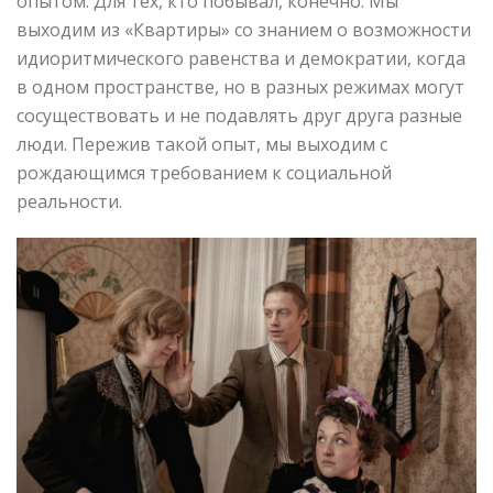
опытом. Для тех, кто побывал, конечно. Мы
выходим из «Квартиры» со знанием о возможности
идиоритмического равенства и демократии, когда
в одном пространстве, но в разных режимах могут
сосуществовать и не подавлять друг друга разные
люди. Пережив такой опыт, мы выходим с
рождающимся требованием к социальной
реальности.