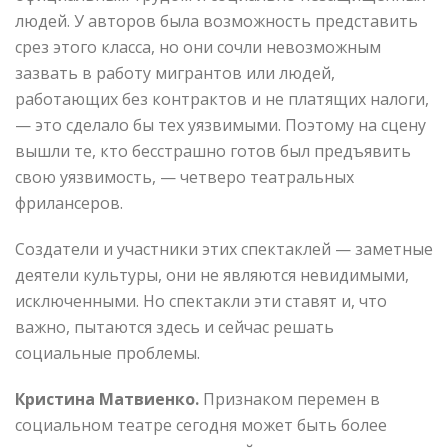
людей. У авторов была возможность представить
срез этого класса, но они сочли невозможным
зазвать в работу мигрантов или людей,
работающих без контрактов и не платящих налоги,
— это сделало бы тех уязвимыми. Поэтому на сцену
вышли те, кто бесстрашно готов был предъявить
свою уязвимость, — четверо театральных
фрилансеров.
Создатели и участники этих спектаклей — заметные
деятели культуры, они не являются невидимыми,
исключенными. Но спектакли эти ставят и, что
важно, пытаются здесь и сейчас решать
социальные проблемы.
Кристина Матвиенко.
Признаком перемен в
социальном театре сегодня может быть более