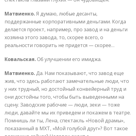
Матвиенко.
Я думаю, любые десанты,
поддержанные корпоративными деньгами. Когда
делается проект, например, про завод и на деньги
хозяина этого завода, то, скорее всего, о
реальности говорить не придется — скорее…
Ковальская.
Об улучшении его имиджа.
Матвиенко.
Да. Нам показывают, что завод еще
жив, что здесь работают замечательные люди, что
у них трудный, но достойный конвейерный труд и
они достойны того, чтобы быть выведенными на
сцену. Заводские рабочие — люди, зеки — тоже
люди, давайте мы их приведем и покажем в театре.
Помнишь ли ты, Лена, спектакль «Новой драмы»,
показанный в МХТ, «Мой голубой друг»? Вот такое