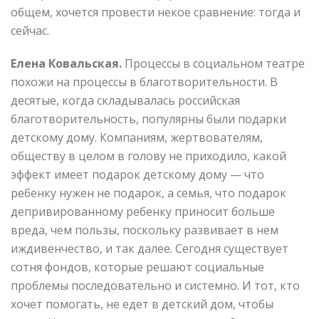
общем, хочется провести некое сравнение: тогда и
сейчас.
Елена Ковальская.
Процессы в социальном театре
похожи на процессы в благотворительности. В
десятые, когда складывалась российская
благотворительность, популярны были подарки
детскому дому. Компаниям, жертвователям,
обществу в целом в голову не приходило, какой
эффект имеет подарок детскому дому — что
ребенку нужен не подарок, а семья, что подарок
депривированному ребенку приносит больше
вреда, чем пользы, поскольку развивает в нем
иждивенчество, и так далее. Сегодня существует
сотня фондов, которые решают социальные
проблемы последовательно и системно. И тот, кто
хочет помогать, не едет в детский дом, чтобы