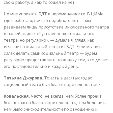
свою работу, а как-то сошел на нет.
Не мне упрекать БДТ в переменчивости. В ЦИМе,
где я работаю, ничего подобного нет — мы
развиваем лишь присутствие инклюзивного театра
в нашей афише. «Пусть меньше социального
театра, но регулярно», — думала я, глядя, как
исчезает социальный театр из БДТ. Если мы не в
силах делать сами социальный театр — будем
регулярно предоставлять площадку тем, кто делает
его последовательно и каждый день.
Татьяна Джурова.
То есть в десятых годах
социальный театр был благотворительностью?
Ковальская.
Часто, не всегда. Чем более проект
был похож на благотворительность, тем больше в
нем было снисходительности по отношению к,