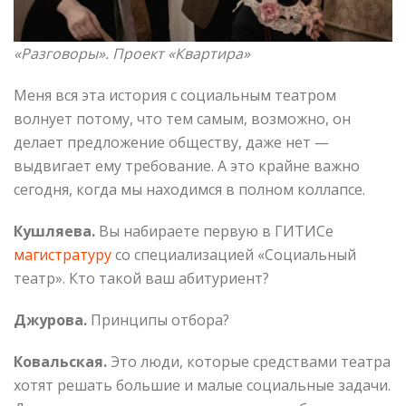
«Разговоры». Проект «Квартира»
Меня вся эта история с социальным театром
волнует потому, что тем самым, возможно, он
делает предложение обществу, даже нет —
выдвигает ему требование. А это крайне важно
сегодня, когда мы находимся в полном коллапсе.
Кушляева.
Вы набираете первую в ГИТИСе
магистратуру
со специализацией «Социальный
театр». Кто такой ваш абитуриент?
Джурова.
Принципы отбора?
Ковальская.
Это люди, которые средствами театра
хотят решать большие и малые социальные задачи.