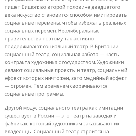
пишет Бишоп: во второй половине двадцатого
века искусство становится способом имитировать
социальные перемены, чтобы избежать реальных
социальных перемен. Неолиберальные
правительства поэтому так активно
поддерживают социальный театр. В Британии
социальный театр, социальная работа — часть
контракта художника с государством. Художники
делают социальные проекты и театр, социальный
эффект которых ничтожен, зато медийный эффект
— огромен. Тем временем сворачиваются
социальные программы.
Другой модус социального театра как имитации
существует в России — это театр на заводах и
фабриках, который художникам заказывают их
владельцы. Социальный театр строится на