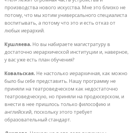
производства нового искусства. Мне это близко не
потому, что мы хотим универсального специалиста
воспитывать, а потому что это и есть отказ от
любых иерархий.
Кушляева.
Но вы набираете магистратуру в
достаточно иерархической институции и, наверное,
у вас уже есть план обучения?
Ковальская.
Не настолько иерархичная, как можно
было бы себе представить. Нашу программу не
приняли на театроведческом как недостаточно
театроведческую, но приняли на продюсерском, и
внести в нее пришлось только философию и
английский, поскольку этого требует
образовательный стандарт.