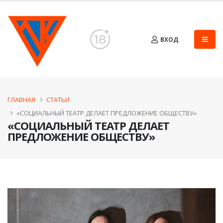
ВХОД
ГЛАВНАЯ
СТАТЬИ
«CОЦИАЛЬНЫЙ ТЕАТР ДЕЛАЕТ ПРЕДЛОЖЕНИЕ ОБЩЕСТВУ»
«CОЦИАЛЬНЫЙ ТЕАТР ДЕЛАЕТ
ПРЕДЛОЖЕНИЕ ОБЩЕСТВУ»