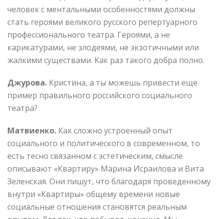
человек с ментальными особенностями должны
стать героями великого русского репертуарного
профессионального театра. Героями, а не
карикатурами, не злодеями, не экзотичными или
жалкими существами. Как раз такого добра полно.
Джурова.
Кристина, а ты можешь привести еще
пример правильного российского социального
театра?
Матвиенко.
Как сложно устроенный опыт
социального и политического в современном, то
есть тесно связанном с эстетическим, смысле
описывают «Квартиру» Марина Исраилова и Вита
Зеленская. Они пишут, что благодаря проведенному
внутри «Квартиры» общему времени новые
социальные отношения становятся реальным