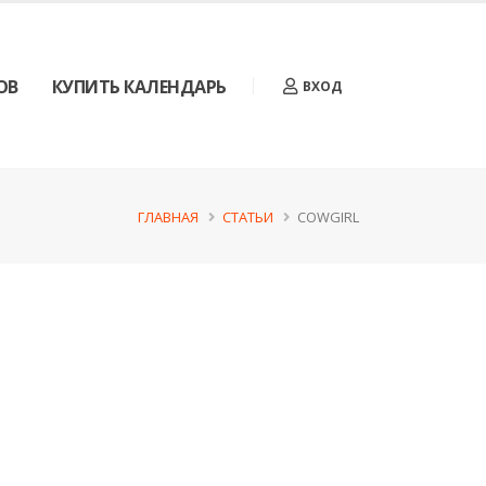
ОВ
КУПИТЬ КАЛЕНДАРЬ
ВХОД
ГЛАВНАЯ
СТАТЬИ
COWGIRL