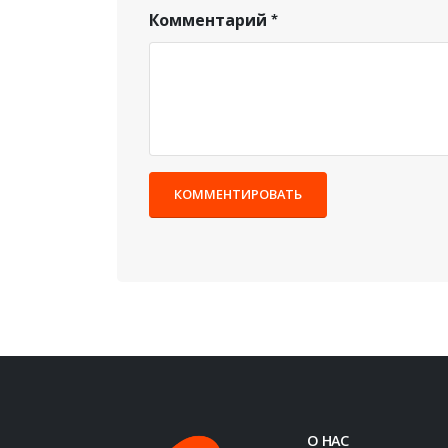
Комментарий
КОММЕНТИРОВАТЬ
О НАС