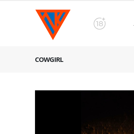
COWGIRL