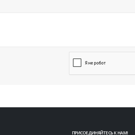
ПРИСОЕДИНЯЙТЕСЬ К НАМ!