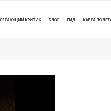
ЛЕТАЮЩИЙ КРИТИК
БЛОГ
ГИД
КАРТА ПОЛЕТ