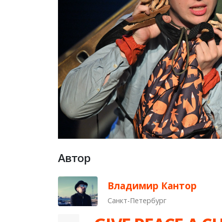
Автор
Владимир Кантор
Санкт-Петербург