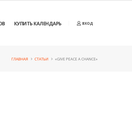
ОВ
КУПИТЬ КАЛЕНДАРЬ
ВХОД
ГЛАВНАЯ
СТАТЬИ
«GIVE PEACE A CHANCE»