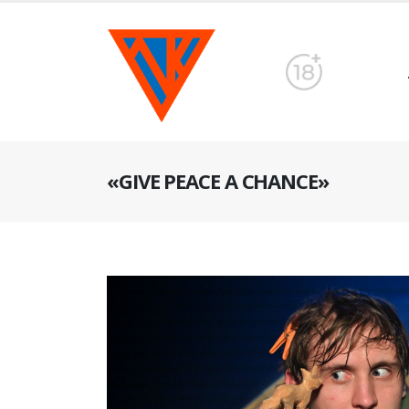
«GIVE PEACE A CHANCE»