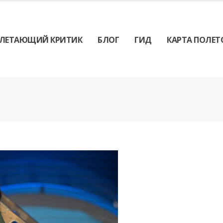
ЛЕТАЮЩИЙ КРИТИК
БЛОГ
ГИД
КАРТА ПОЛЕТ