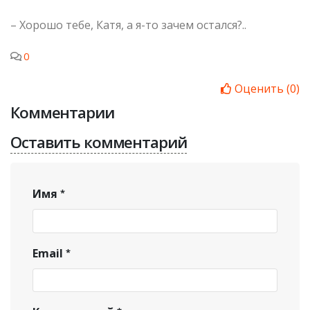
– Хорошо тебе, Катя, а я-то зачем остался?..
0
Оценить
(
0
)
Комментарии
Оставить комментарий
Имя
Email