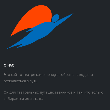
О НАС
Это сайт о театре как о поводе собрать чемодан и
отправиться в путь.
Он для театральных путешественников и тех, кто только
собирается ими стать.