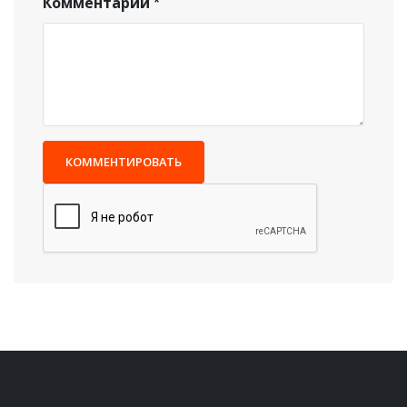
Комментарий
КОММЕНТИРОВАТЬ