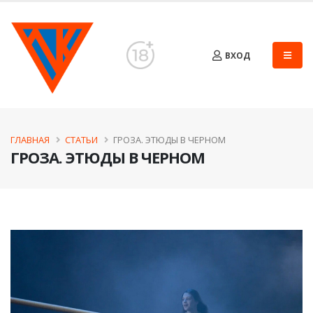
ВХОД
ГЛАВНАЯ
СТАТЬИ
ГРОЗА. ЭТЮДЫ В ЧЕРНОМ
ГРОЗА. ЭТЮДЫ В ЧЕРНОМ