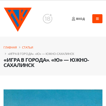
ВХОД
ГЛАВНАЯ
СТАТЬИ
«ИГРА В ГОРОДА». «Ю» — ЮЖНО-САХАЛИНСК
«ИГРА В ГОРОДА». «Ю» — ЮЖНО-
САХАЛИНСК