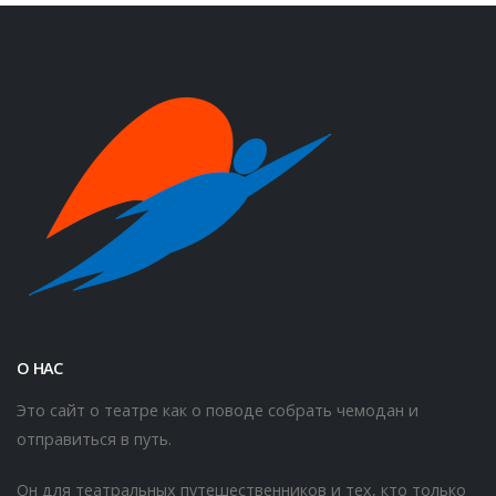
О НАС
Это сайт о театре как о поводе собрать чемодан и
отправиться в путь.
Он для театральных путешественников и тех, кто только