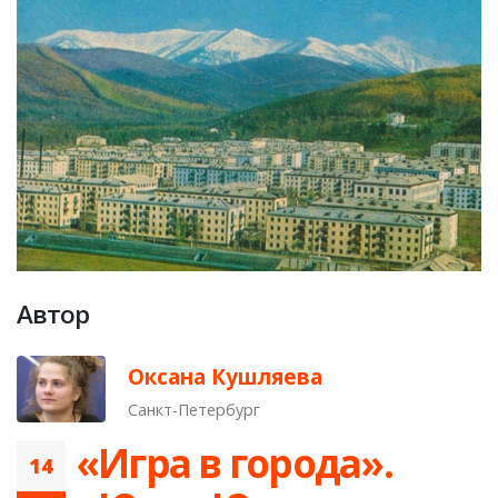
Автор
Оксана Кушляева
Санкт-Петербург
«Игра в города».
14