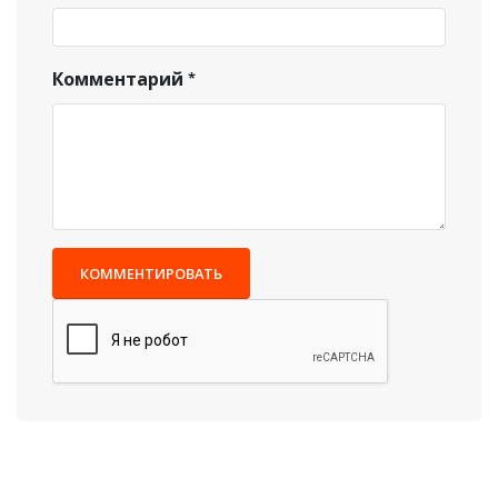
Комментарий
КОММЕНТИРОВАТЬ