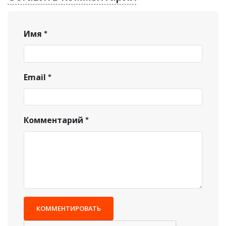
Имя
Email
Комментарий
КОММЕНТИРОВАТЬ