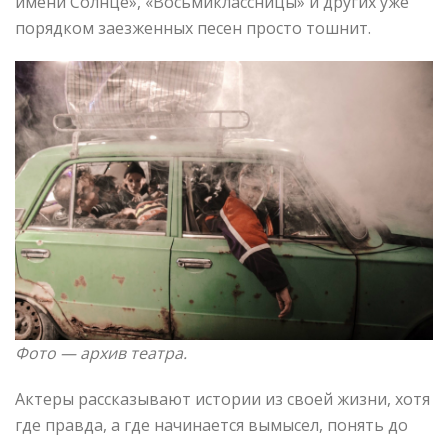
имени Солнце», «Восьмиклассницы» и других уже
порядком заезженных песен просто тошнит.
Фото —
архив театра.
Актеры рассказывают истории из своей жизни, хотя
где правда, а где начинается вымысел, понять до