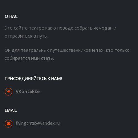
О НАС
Это сайт о театре как о поводе собрать чемодан и
отправиться в путь.
Он для театральных путешественников и тех, кто только
собирается ими стать.
ПРИСОЕДИНЯЙТЕСЬ К НАМ!
VKontakte
EMAIL
flyingcritic@yandex.ru