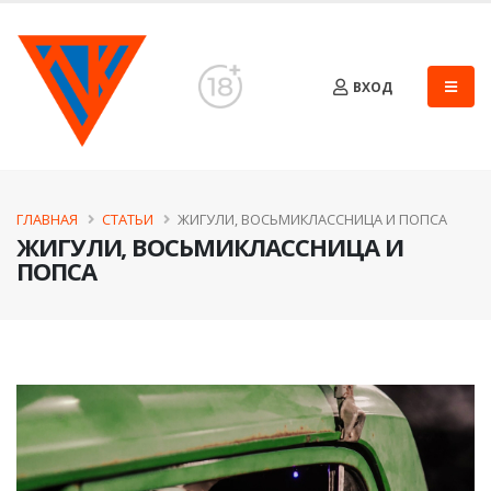
ВХОД
ГЛАВНАЯ
СТАТЬИ
​ЖИГУЛИ, ВОСЬМИКЛАССНИЦА И ПОПСА
​ЖИГУЛИ, ВОСЬМИКЛАССНИЦА И
ПОПСА