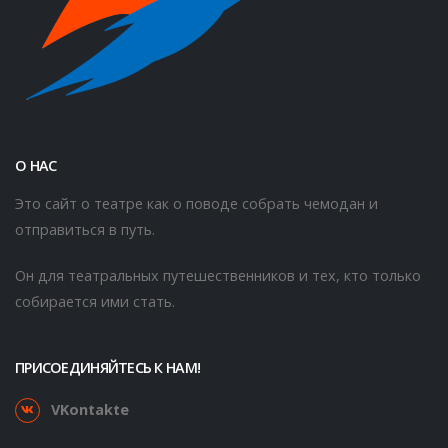
О НАС
Это сайт о театре как о поводе собрать чемодан и
отправиться в путь.
Он для театральных путешественников и тех, кто только
собирается ими стать.
ПРИСОЕДИНЯЙТЕСЬ К НАМ!
VKontakte