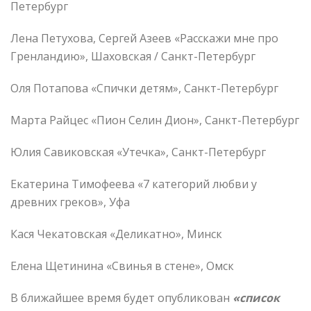
Петербург
Лена Петухова, Сергей Азеев «Расскажи мне про
Гренландию», Шаховская / Санкт-Петербург
Оля Потапова «Спички детям», Санкт-Петербург
Марта Райцес «Пион Селин Дион», Санкт-Петербург
Юлия Савиковская «Утечка», Санкт-Петербург
Екатерина Тимофеева «7 категорий любви у
древних греков», Уфа
Кася Чекатовская «Деликатно», Минск
Елена Щетинина «Свинья в стене», Омск
В ближайшее время будет опубликован
«
список