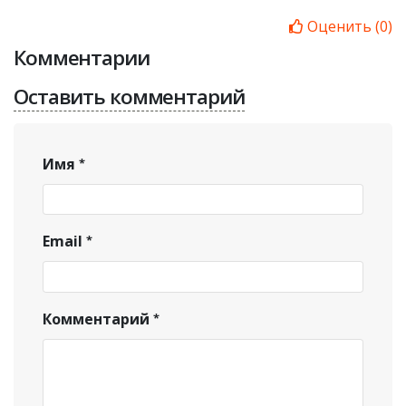
Оценить
(
0
)
Комментарии
Оставить комментарий
Имя
Email
Комментарий