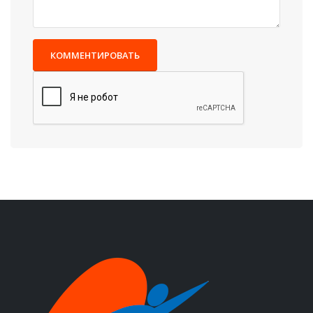
КОММЕНТИРОВАТЬ