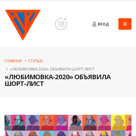
ВХОД
ГЛАВНАЯ
СТАТЬИ
​«ЛЮБИМОВКА-2020» ОБЪЯВИЛА ШОРТ-ЛИСТ
​«ЛЮБИМОВКА-2020» ОБЪЯВИЛА
ШОРТ-ЛИСТ