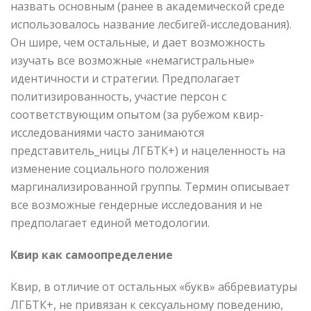
назвать основным (ранее в академической среде
использовалось название лесбигей-исследования).
Он шире, чем остальные, и дает возможность
изучать все возможные «немагистральные»
идентичности и стратегии. Предполагает
политизированность, участие персон с
соответствующим опытом (за рубежом квир-
исследованиями часто занимаются
представитель_ницы ЛГБТК+) и нацеленность на
изменение социального положения
маргинализированной группы. Термин описывает
все возможные гендерные исследования и не
предполагает единой методологии.
Квир как самоопределение
Квир, в отличие от остальных «букв» аббревиатуры
ЛГБТК+, не привязан к сексуальному поведению,