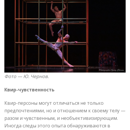
Фото —
Ю. Чернов.
Квир-чувственность
Квир-персоны могут отличаться не только
предпочтениями, но и отношением к своему телу —
разом и чувственным, и необъективизирующим.
Иногда следы этого опыта обнаруживаются в