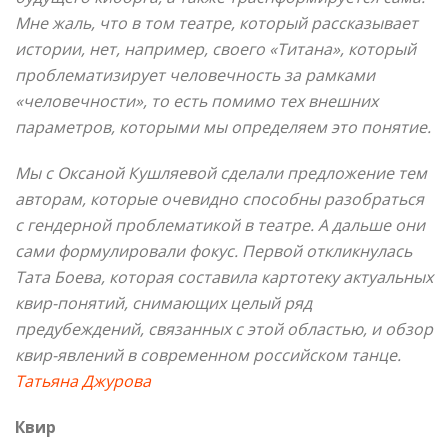
Мне жаль, что в том театре, который рассказывает
истории, нет, например, своего «Титана», который
проблематизирует человечность за рамками
«человечности», то есть помимо тех внешних
параметров, которыми мы определяем это понятие.
Мы с Оксаной Кушляевой сделали предложение тем
авторам, которые очевидно способны разобраться
с гендерной проблематикой в театре. А дальше они
сами формулировали фокус. Первой откликнулась
Тата Боева, которая составила картотеку актуальных
квир-понятий, снимающих целый ряд
предубеждений, связанных с этой областью, и обзор
квир-явлений в современном российском танце.
Татьяна Джурова
Квир