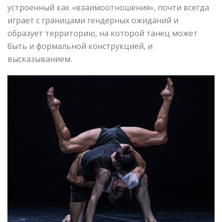
устроенный как «взаимоотношения», почти всегда
играет с границами гендерных ожиданий и
образует территорию, на которой танец может
быть и формальной конструкцией, и
высказыванием.