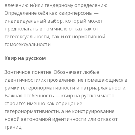
влечению и/или гендерному определению.
Определение себя как квир-персоны —
индивидуальный выбор, который может
предполагать в том числе отказ как от
гетесексуальности, так и от нормативной
гомосексуальности.
Квир на русском
Зонтичное понятие. Обозначает любые
идентичности/их проявления, не помещающиеся в
рамки гетеронормативности и патриархальности.
Важная особенность — квир на русском часто
строится именно как отрицание
гетеронормативности, а не конструирование
новой автономной идентичности или отказ от
границ.