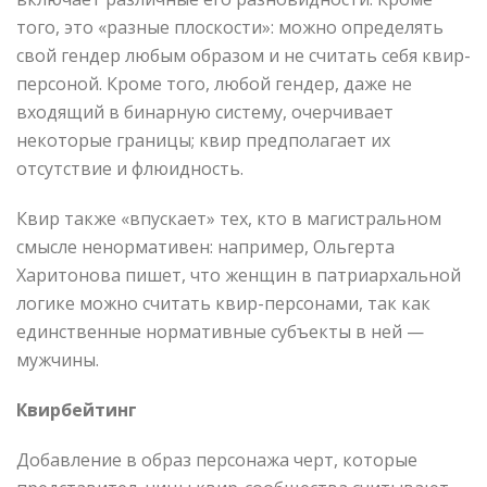
того, это «разные плоскости»: можно определять
свой гендер любым образом и не считать себя квир-
персоной. Кроме того, любой гендер, даже не
входящий в бинарную систему, очерчивает
некоторые границы; квир предполагает их
отсутствие и флюидность.
Квир также «впускает» тех, кто в магистральном
смысле ненормативен: например, Ольгерта
Харитонова пишет, что женщин в патриархальной
логике можно считать квир-персонами, так как
единственные нормативные субъекты в ней —
мужчины.
Квирбейтинг
Добавление в образ персонажа черт, которые