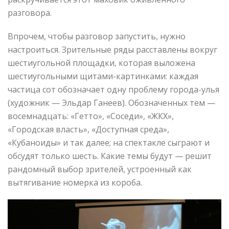
разговора.
Впрочем, чтобы разговор запустить, нужно
настроиться. Зрительные ряды расставлены вокруг
шестиугольной площадки, которая выложена
шестиугольными щитами-картинками: каждая
частица сот обозначает одну проблему города-улья
(художник — Эльдар Ганеев). Обозначенных тем —
восемнадцать: «Гетто», «Соседи», «ЖКХ»,
«Городская власть», «Доступная среда»,
«Кубаноиды» и так далее; на спектакле сыграют и
обсудят только шесть. Какие темы будут — решит
рандомный выбор зрителей, устроенный как
вытягивание номерка из короба.