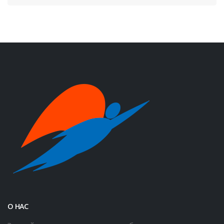
О НАС