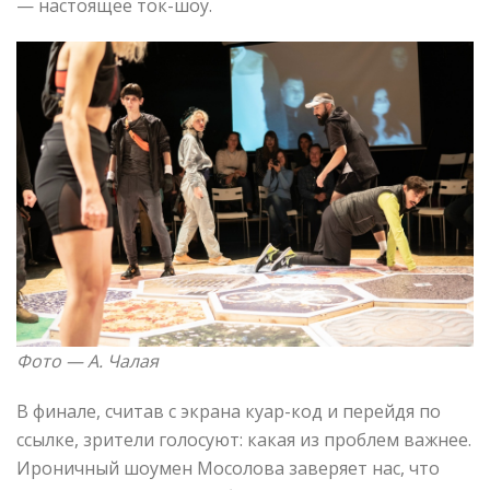
— настоящее ток-шоу.
Фото — А. Чалая
В финале, считав с экрана куар-код и перейдя по
ссылке, зрители голосуют: какая из проблем важнее.
Ироничный шоумен Мосолова заверяет нас, что