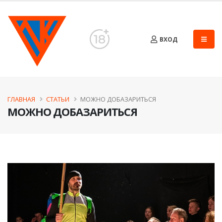
ВХОД
ГЛАВНАЯ
СТАТЬИ
МОЖНО ДОБАЗАРИТЬСЯ
МОЖНО ДОБАЗАРИТЬСЯ