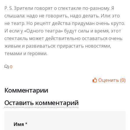
P. S. Зрители говорят о спектакле по-разному. Я
слышала: надо не говорить, надо делать. Или: это
не театр. Но рецепт действа придуман очень круто.
И если у «Одного театра» будут силы и время, этот
спектакль может действительно оставаться очень
живым и развиваться: прирастать новостями,
темами и героями.
0
Оценить
(
0
)
Комментарии
Оставить комментарий
Имя