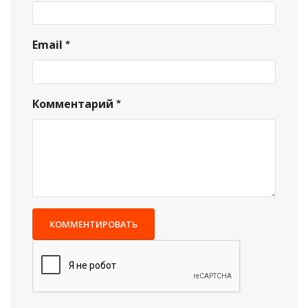
Email
Комментарий
КОММЕНТИРОВАТЬ