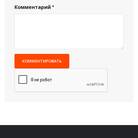
Комментарий
КОММЕНТИРОВАТЬ