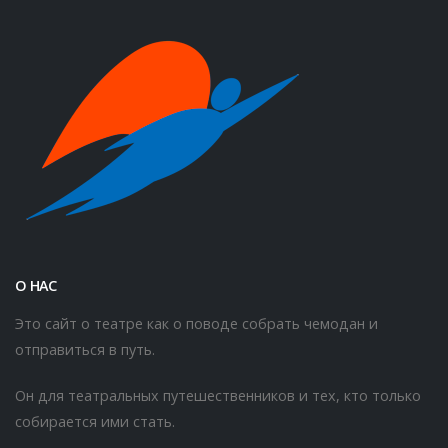
О НАС
Это сайт о театре как о поводе собрать чемодан и
отправиться в путь.
Он для театральных путешественников и тех, кто только
собирается ими стать.