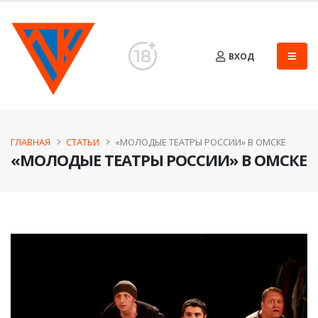
ВХОД
ГЛАВНАЯ
СТАТЬИ
​«МОЛОДЫЕ ТЕАТРЫ РОССИИ» В ОМСКЕ
​«МОЛОДЫЕ ТЕАТРЫ РОССИИ» В ОМСКЕ