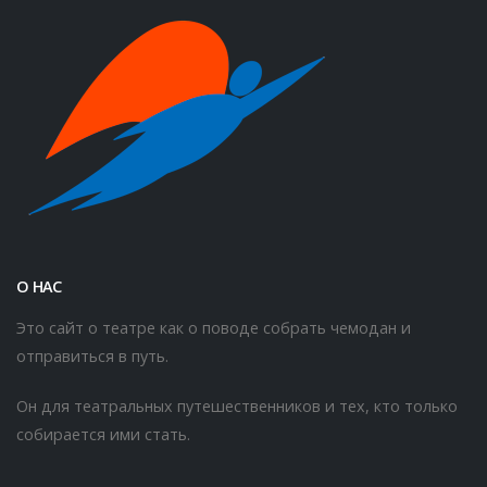
О НАС
Это сайт о театре как о поводе собрать чемодан и
отправиться в путь.
Он для театральных путешественников и тех, кто только
собирается ими стать.