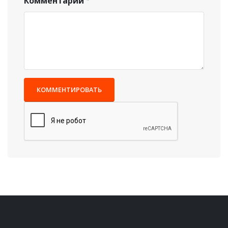
Комментарий
КОММЕНТИРОВАТЬ