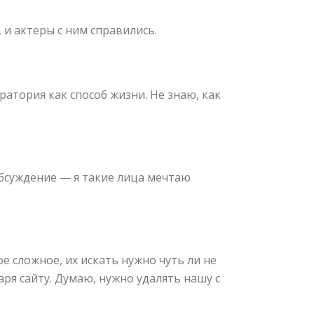
 и актеры с ним справились.
ратория как способ жизни. Не знаю, как
обсуждение — я такие лица мечтаю
е сложное, их искать нужно чуть ли не
ря сайту. Думаю, нужно удалять нашу с