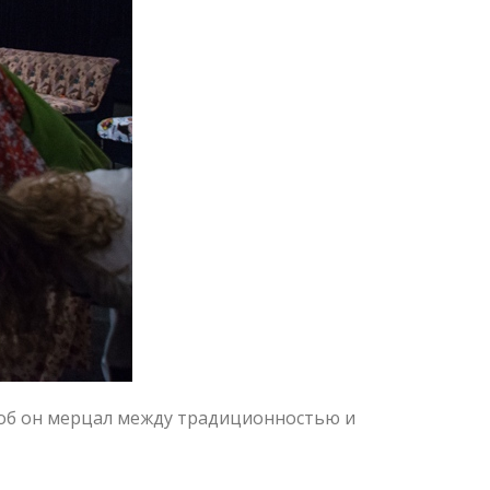
чтоб он мерцал между традиционностью и