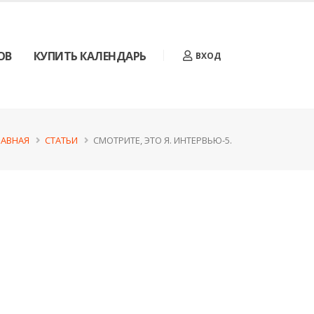
ОВ
КУПИТЬ КАЛЕНДАРЬ
ВХОД
ЛАВНАЯ
СТАТЬИ
СМОТРИТЕ, ЭТО Я. ИНТЕРВЬЮ-5.