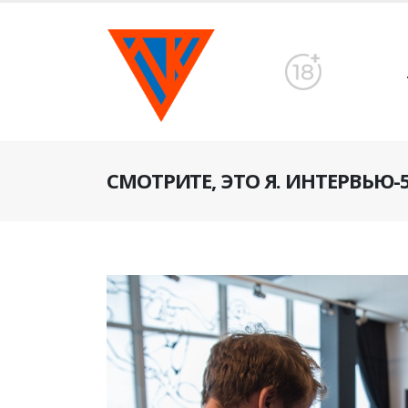
СМОТРИТЕ, ЭТО Я. ИНТЕРВЬЮ-5