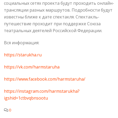
социальных сетях проекта будут проходить онлайн-
трансляции разных маршрутов. Подробности будут
известны ближе к дате спектакля. Спектакль-
путешествие проходит при поддержке Союза
театральных деятелей Российской Федерации.
Вся информация:
https://starukha.ru
https://vk.com/harmstaruha
https://www.facebook.com/harmstaruha/
https://instagram.com/harmstarukha?
igshid=1ctbvqbnsootu
0