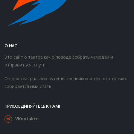
О НАС
Это сайт о театре как о поводе собрать чемодан и
отправиться в путь.
Он для театральных путешественников и тех, кто только
собирается ими стать.
ПРИСОЕДИНЯЙТЕСЬ К НАМ!
VKontakte