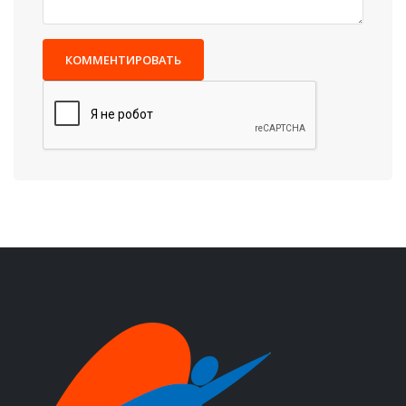
КОММЕНТИРОВАТЬ