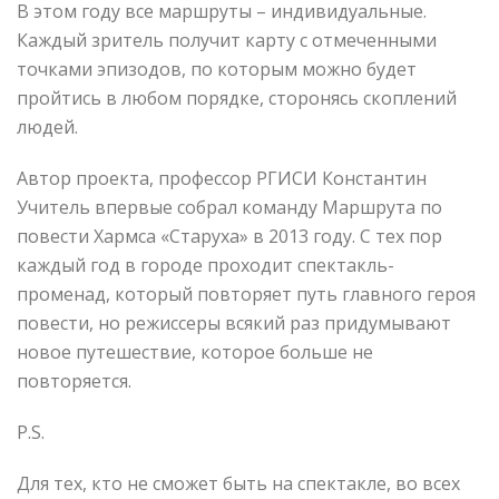
В этом году все маршруты – индивидуальные.
Каждый зритель получит карту с отмеченными
точками эпизодов, по которым можно будет
пройтись в любом порядке, сторонясь скоплений
людей.
Автор проекта, профессор РГИСИ Константин
Учитель впервые собрал команду Маршрута по
повести Хармса «Старуха» в 2013 году. С тех пор
каждый год в городе проходит спектакль-
променад, который повторяет путь главного героя
повести, но режиссеры всякий раз придумывают
новое путешествие, которое больше не
повторяется.
P.S.
Для тех, кто не сможет быть на спектакле, во всех