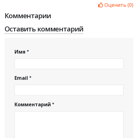
Оценить
(
0
)
Комментарии
Оставить комментарий
Имя
Email
Комментарий