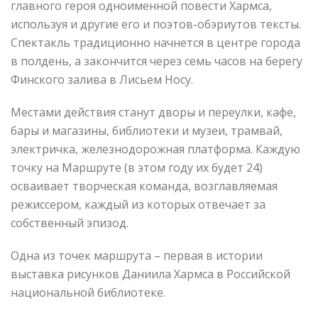
главного героя одноименной повести Хармса,
используя и другие его и поэтов-обэриутов тексты.
Спектакль традиционно начнется в центре города
в полдень, а закончится через семь часов на берегу
Финского залива в Лисьем Носу.
Местами действия станут дворы и переулки, кафе,
бары и магазины, библиотеки и музеи, трамвай,
электричка, железнодорожная платформа. Каждую
точку на Маршруте (в этом году их будет 24)
осваивает творческая команда, возглавляемая
режиссером, каждый из которых отвечает за
собственный эпизод.
Одна из точек маршрута – первая в истории
выставка рисунков Даниила Хармса в Российской
национальной библиотеке.