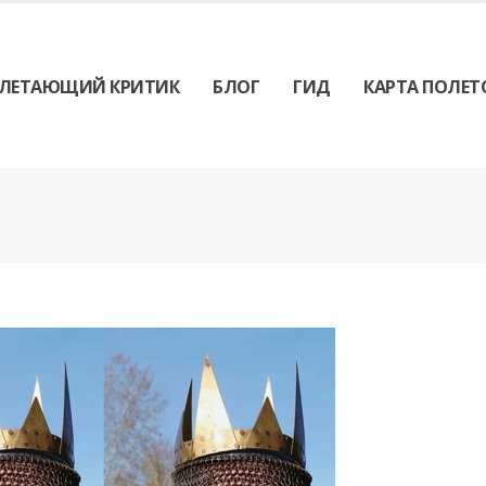
ЛЕТАЮЩИЙ КРИТИК
БЛОГ
ГИД
КАРТА ПОЛЕТ