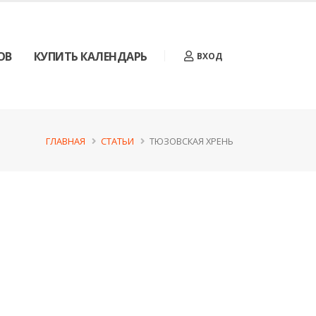
ОВ
КУПИТЬ КАЛЕНДАРЬ
ВХОД
ГЛАВНАЯ
СТАТЬИ
ТЮЗОВСКАЯ ХРЕНЬ