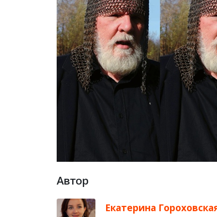
Автор
Екатерина Гороховска