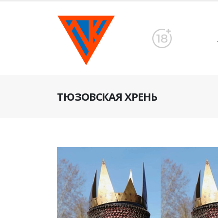
ТЮЗОВСКАЯ ХРЕНЬ