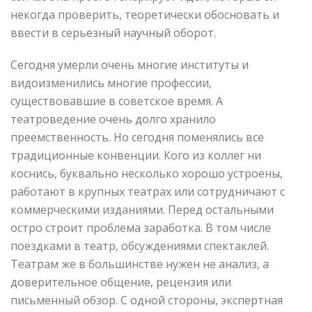
некогда проверить, теоретически обосновать и
ввести в серьезный научный оборот.
Сегодня умерли очень многие институты и
видоизменились многие профессии,
существовавшие в советское время. А
театроведение очень долго хранило
преемственность. Но сегодня поменялись все
традиционные конвенции. Кого из коллег ни
коснись, буквально несколько хорошо устроены,
работают в крупных театрах или сотрудничают с
коммерческими изданиями. Перед остальными
остро строит проблема заработка. В том числе
поездками в театр, обсуждениями спектаклей.
Театрам же в большинстве нужен не анализ, а
доверительное общение, рецензия или
письменный обзор. С одной стороны, экспертная