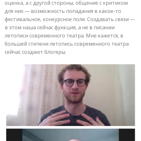
оценка, а с другой стороны, общение с критиком
для них — возможность попадания в какое-то
фестивальное, конкурсное поле. Создавать связи —
в этом наша сейчас функция, а не в писании
летописи современного театра. Мне кажется, в
большей степени летопись современного театра
сейчас создают блогеры.