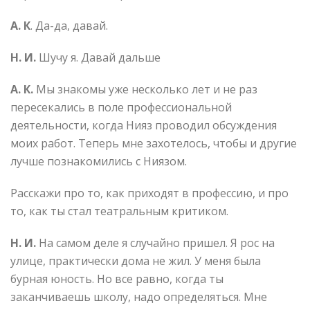
А. К
. Да-да, давай.
Н. И.
Шучу я. Давай дальше
А. К.
Мы знакомы уже несколько лет и не раз
пересекались в поле профессиональной
деятельности, когда Нияз проводил обсуждения
моих работ. Теперь мне захотелось, чтобы и другие
лучше познакомились с Ниязом.
Расскажи про то, как приходят в профессию, и про
то, как ты стал театральным критиком.
Н. И.
На самом деле я случайно пришел. Я рос на
улице, практически дома не жил. У меня была
бурная юность. Но все равно, когда ты
заканчиваешь школу, надо определяться. Мне