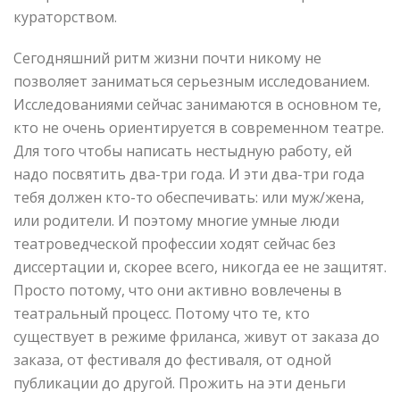
кураторством.
Сегодняшний ритм жизни почти никому не
позволяет заниматься серьезным исследованием.
Исследованиями сейчас занимаются в основном те,
кто не очень ориентируется в современном театре.
Для того чтобы написать нестыдную работу, ей
надо посвятить два-три года. И эти два-три года
тебя должен кто-то обеспечивать: или муж/жена,
или родители. И поэтому многие умные люди
театроведческой профессии ходят сейчас без
диссертации и, скорее всего, никогда ее не защитят.
Просто потому, что они активно вовлечены в
театральный процесс. Потому что те, кто
существует в режиме фриланса, живут от заказа до
заказа, от фестиваля до фестиваля, от одной
публикации до другой. Прожить на эти деньги