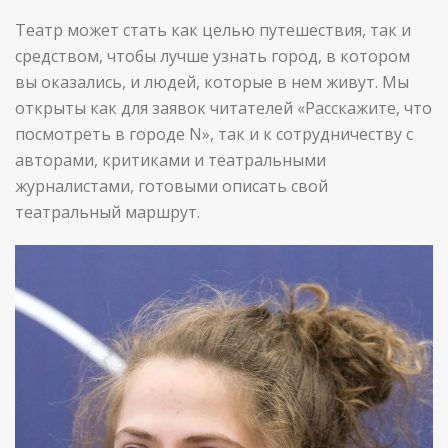
Театр может стать как целью путешествия, так и
средством, чтобы лучше узнать город, в котором
вы оказались, и людей, которые в нем живут. Мы
открыты как для заявок читателей «Расскажите, что
посмотреть в городе N», так и к сотрудничеству с
авторами, критиками и театральными
журналистами, готовыми описать свой
театральный маршрут.