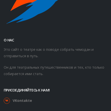
О НАС
Это сайт о театре как о поводе собрать чемодан и
отправиться в путь.
Он для театральных путешественников и тех, кто только
собирается ими стать.
ПРИСОЕДИНЯЙТЕСЬ К НАМ!
VKontakte