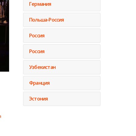
Германия
Польша-Россия
Россия
Россия
Узбекистан
Франция
Эстония
а