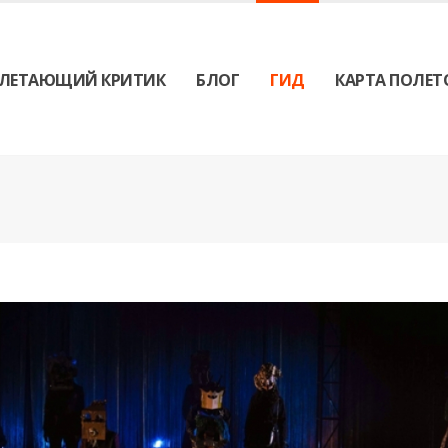
ЛЕТАЮЩИЙ КРИТИК
БЛОГ
ГИД
КАРТА ПОЛЕТ