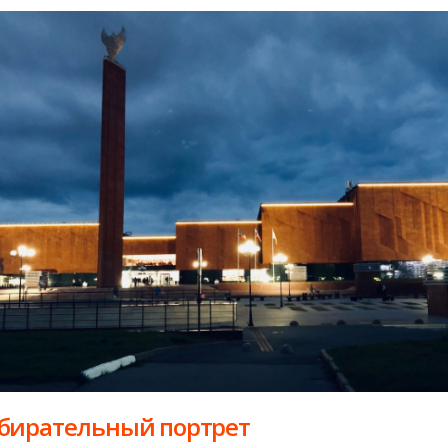
бирательный портрет