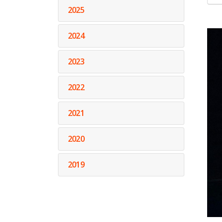
2025
2024
2023
2022
2021
2020
2019