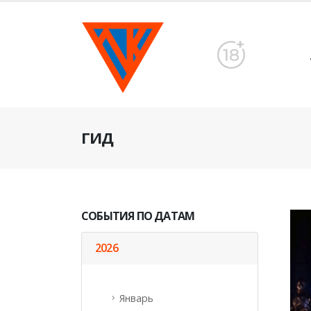
ГИД
СОБЫТИЯ ПО ДАТАМ
2026
Январь