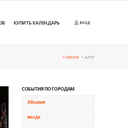
ОВ
КУПИТЬ КАЛЕНДАРЬ
ВХОД
ГЛАВНАЯ
БЛОГ
СОБЫТИЯ ПО ГОРОДАМ
Абхазия
везде