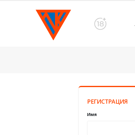
РЕГИСТРАЦИЯ
Имя