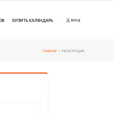
ОВ
КУПИТЬ КАЛЕНДАРЬ
ВХОД
ГЛАВНАЯ
РЕГИСТРАЦИЯ