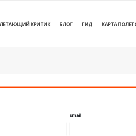
ЛЕТАЮЩИЙ КРИТИК
БЛОГ
ГИД
КАРТА ПОЛЕТ
Email