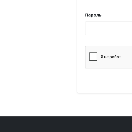
Пароль