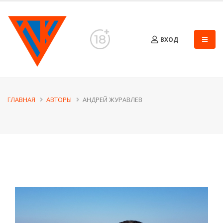
ВХОД
ГЛАВНАЯ
АВТОРЫ
АНДРЕЙ ЖУРАВЛЕВ