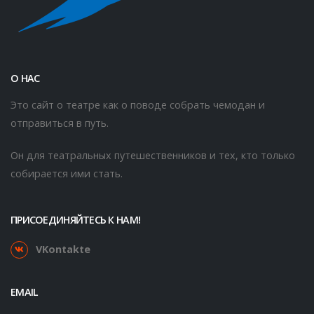
О НАС
Это сайт о театре как о поводе собрать чемодан и
отправиться в путь.
Он для театральных путешественников и тех, кто только
собирается ими стать.
ПРИСОЕДИНЯЙТЕСЬ К НАМ!
VKontakte
EMAIL