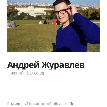
Андрей Журавлев
​Нижний Новгород
Родился в Горьковской области. По