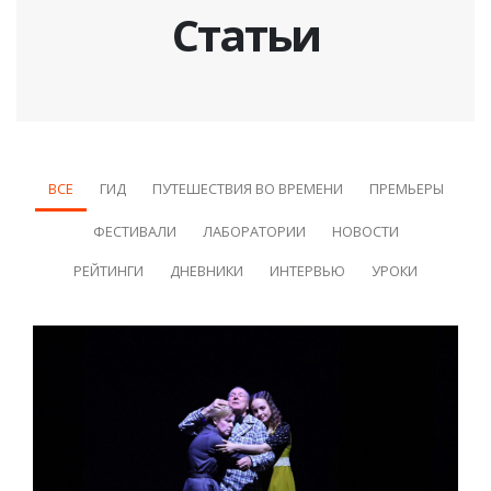
Статьи
ВСЕ
ГИД
ПУТЕШЕСТВИЯ ВО ВРЕМЕНИ
ПРЕМЬЕРЫ
ФЕСТИВАЛИ
ЛАБОРАТОРИИ
НОВОСТИ
РЕЙТИНГИ
ДНЕВНИКИ
ИНТЕРВЬЮ
УРОКИ