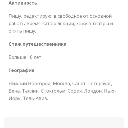
Активность
Пишу, редактирую, в свободное от основной
работы время читаю лекции, хожу в театры и
опять пишу.
Стаж путешественника
Больше 10 лет
География
Нижний Новгород, Москва, Санкт-Петербург,
Вена, Таллин, Стокгольм, София, Лондон, Нью-
Йорк, Тель-Авив.