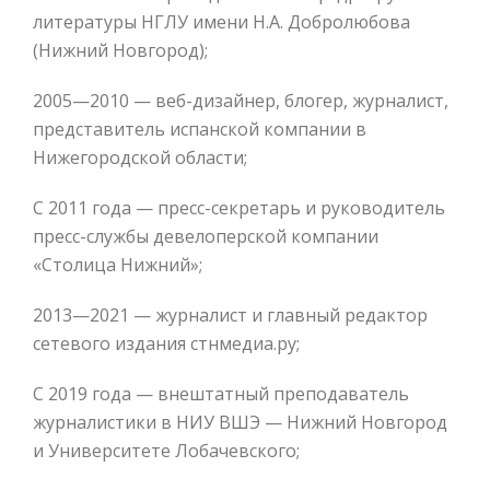
литературы НГЛУ имени Н.А. Добролюбова
(Нижний Новгород);
2005—2010 — веб-дизайнер, блогер, журналист,
представитель испанской компании в
Нижегородской области;
С 2011 года — пресс-секретарь и руководитель
пресс-службы девелоперской компании
«Столица Нижний»;
2013—2021 — журналист и главный редактор
сетевого издания стнмедиа.ру;
С 2019 года — внештатный преподаватель
журналистики в НИУ ВШЭ — Нижний Новгород
и Университете Лобачевского;