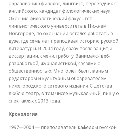
образованию филолог, лингвист, переводчик с
английского, кандидат филологических наук.
Окончил филологический факультет
лингвистического университета в Нижнем
Новгороде, по окончании остался работать в
вузе, где семь лет преподавал историю русской
литературы. В 2004 году, сразу после защиты
диссертации, сменил работу. Занимался веб-
разработкой, журналистикой, связями с
общественностью. Много лет был главным
редактором и культурным обозревателем
нижегородского сетевого издания. С детства
люблю театр, в том числе музыкальный, пишу о
спектаклях с 2013 года.
Хронология
1997—2004 — преподаватель кафедры русской