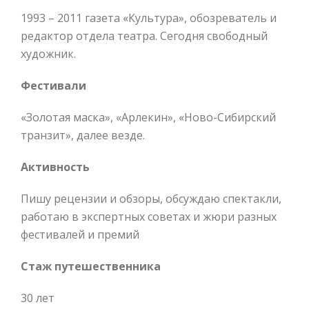
1993 – 2011 газета «Культура», обозреватель и
редактор отдела театра. Сегодня свободный
художник.
Фестивали
«Золотая маска», «Арлекин», «Ново-Сибирский
транзит», далее везде.
Активность
Пишу рецензии и обзоры, обсуждаю спектакли,
работаю в экспертных советах и жюри разных
фестивалей и премий
Стаж путешественника
30 лет