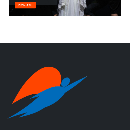
ПРЕМЬЕРЫ