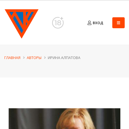
ВХОД
ГЛАВНАЯ
АВТОРЫ
ИРИНА АЛПАТОВА