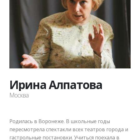
Ирина Алпатова
Москва
Родилась в Воронеже. В школьные годы
пересмотрела спектакли всех театров города и
гастрольные постановки. Учиться поехала в