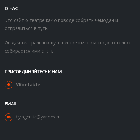
О НАС
Это сайт о театре как о поводе собрать чемодан и
отправиться в путь.
Он для театральных путешественников и тех, кто только
собирается ими стать.
ПРИСОЕДИНЯЙТЕСЬ К НАМ!
VKontakte
EMAIL
flyingcritic@yandex.ru