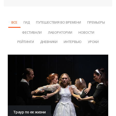
ВСЕ
ГИД
ПУТЕШЕСТВИЯ ВО ВРЕМЕНИ
ПРЕМЬЕРЫ
ФЕСТИВАЛИ
ЛАБОРАТОРИИ
НОВОСТИ
РЕЙТИНГИ
ДНЕВНИКИ
ИНТЕРВЬЮ
УРОКИ
Траур по ее жизни