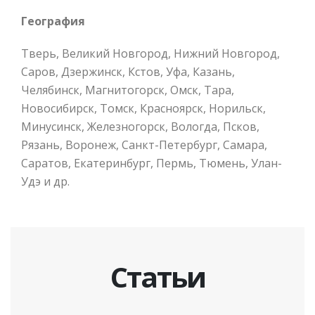
География
Тверь, Великий Новгород, Нижний Новгород,
Саров, Дзержинск, Кстов, Уфа, Казань,
Челябинск, Магнитогорск, Омск, Тара,
Новосибирск, Томск, Красноярск, Норильск,
Минусинск, Железногорск, Вологда, Псков,
Рязань, Воронеж, Санкт-Петербург, Самара,
Саратов, Екатеринбург, Пермь, Тюмень, Улан-
Удэ и др.
Статьи