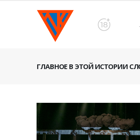
ГЛАВНОЕ В ЭТОЙ ИСТОРИИ СЛ