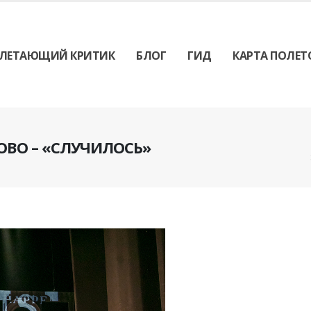
ЛЕТАЮЩИЙ КРИТИК
БЛОГ
ГИД
КАРТА ПОЛЕТ
ОВО – «СЛУЧИЛОСЬ»