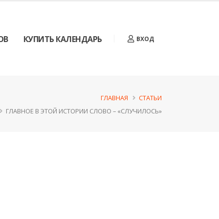
ОВ
КУПИТЬ КАЛЕНДАРЬ
ВХОД
ГЛАВНАЯ
СТАТЬИ
ГЛАВНОЕ В ЭТОЙ ИСТОРИИ СЛОВО – «СЛУЧИЛОСЬ»