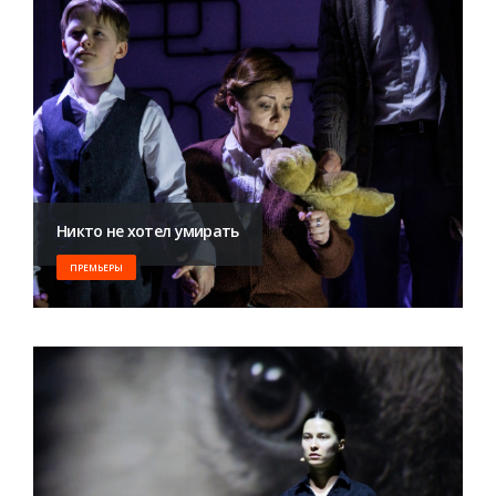
Никто не хотел умирать
ПРЕМЬЕРЫ