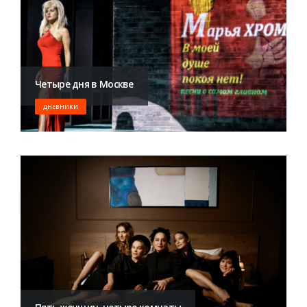
Четыре дня в Москве
ДНЕВНИКИ