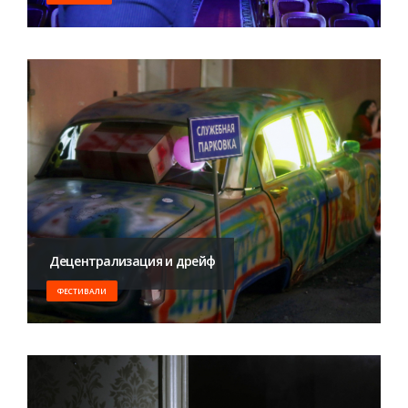
​ Децентрализация и дрейф
ФЕСТИВАЛИ