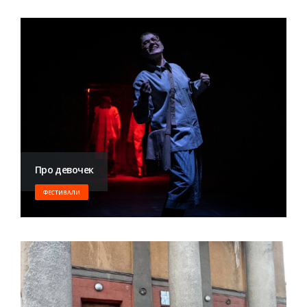
Про девочек
ФЕСТИВАЛИ