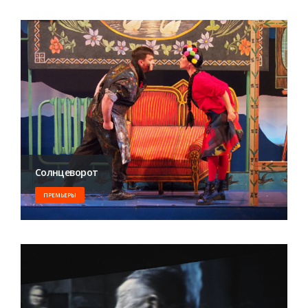
Солнцеворот
ПРЕМЬЕРЫ