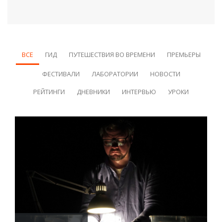
ВСЕ
ГИД
ПУТЕШЕСТВИЯ ВО ВРЕМЕНИ
ПРЕМЬЕРЫ
ФЕСТИВАЛИ
ЛАБОРАТОРИИ
НОВОСТИ
РЕЙТИНГИ
ДНЕВНИКИ
ИНТЕРВЬЮ
УРОКИ