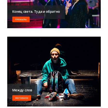
Конец света. Туда и обратно
ПРЕМЬЕРЫ
Между слов
ФЕСТИВАЛИ