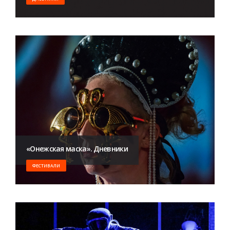
«Онежская маска». Дневники
ФЕСТИВАЛИ