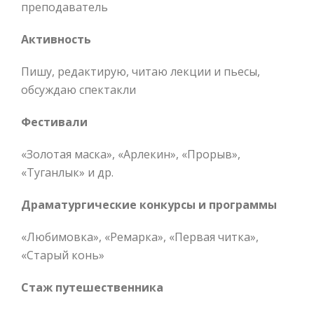
преподаватель
Активность
Пишу, редактирую, читаю лекции и пьесы,
обсуждаю спектакли
Фестивали
«Золотая маска», «Арлекин», «Прорыв»,
«Туганлык» и др.
Драматургические конкурсы и программы
«Любимовка», «Ремарка», «Первая читка»,
«Старый конь»
Стаж путешественника