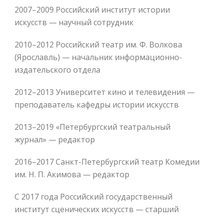
2007–2009 Российский институт истории
искусств — научный сотрудник
2010–2012 Российский театр им. Ф. Волкова
(Ярославль) — начальник информационно-
издательского отдела
2012–2013 Университет кино и телевидения —
преподаватель кафедры истории искусств
2013–2019 «Петербургский театральный
журнал» — редактор
2016–2017 Санкт-Петербургский театр Комедии
им. Н. П. Акимова — редактор
С 2017 года Российский государственный
институт сценических искусств — старший