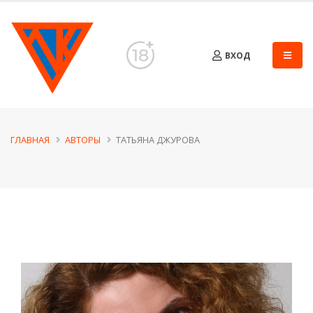
ВХОД
ГЛАВНАЯ
АВТОРЫ
ТАТЬЯНА ДЖУРОВА