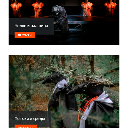
Человек-машина
ПРЕМЬЕРЫ
Потоки и среды
ФЕСТИВАЛИ