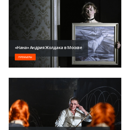
«Нана» Андрия Жолдака в Москве
ПРЕМЬЕРЫ