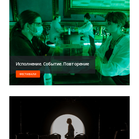
Исполнение. Событие. Повторение
ФЕСТИВАЛИ