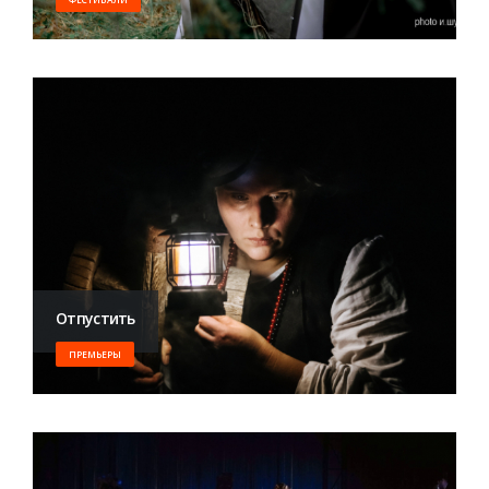
Отпустить
ПРЕМЬЕРЫ