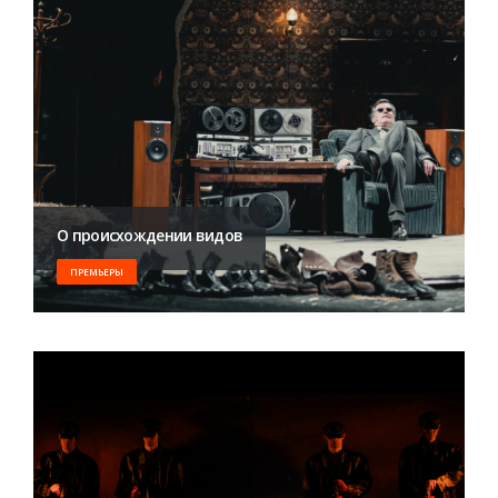
О происхождении видов
ПРЕМЬЕРЫ