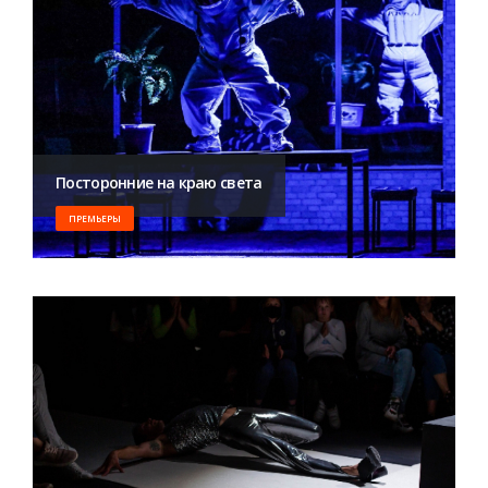
Посторонние на краю света
ПРЕМЬЕРЫ