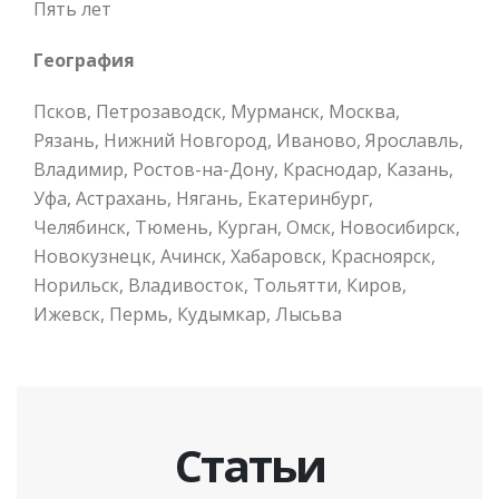
Пять лет
География
Псков, Петрозаводск, Мурманск, Москва,
Рязань, Нижний Новгород, Иваново, Ярославль,
Владимир, Ростов-на-Дону, Краснодар, Казань,
Уфа, Астрахань, Нягань, Екатеринбург,
Челябинск, Тюмень, Курган, Омск, Новосибирск,
Новокузнецк, Ачинск, Хабаровск, Красноярск,
Норильск, Владивосток, Тольятти, Киров,
Ижевск, Пермь, Кудымкар, Лысьва
Статьи