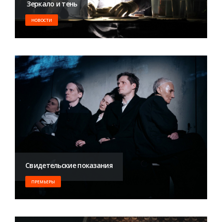
​ Зеркало и тень
НОВОСТИ
Свидетельские показания
ПРЕМЬЕРЫ