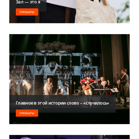
Зал — это я
ПРЕМЬЕРЫ
Главное в этой истории слово – «случилось»
ПРЕМЬЕРЫ