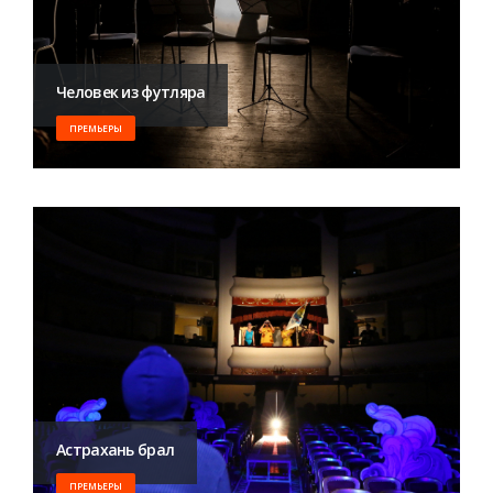
Человек из футляра
ПРЕМЬЕРЫ
Астрахань брал
ПРЕМЬЕРЫ