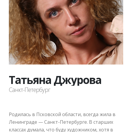
Татьяна Джурова
Санкт-Петербург
Родилась в Псковской области, всегда жила в
Ленинграде — Санкт-Петербурге. В старших
классах думала, что буду художником, хотя в