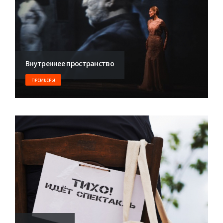
Внутреннее пространство
ПРЕМЬЕРЫ