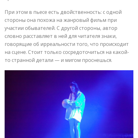
При этом в пьесе есть двойственность: с одной
стороны она похожа на жанровый фильм при
участии обывателей. С другой стороны, автор
словно расставляет в ней для читателя знаки,
говорящие об ирреальности того, что происходит
на сцене. Стоит только сосредоточиться на какой-
то странной детали — и мигом проснешься.