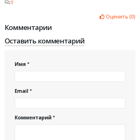
0
Оценить
(
0
)
Комментарии
Оставить комментарий
Имя
Email
Комментарий