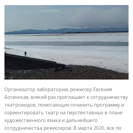
Организатор лаборатории, режиссер Евгения
Богинская, всякий раз приглашает к сотрудничеству
театроведов, помогающих сочинить программу и
сориентировать театр на перспективных в плане
художественного языка и дальнейшего
сотрудничества режиссеров. В марте 2020, все по