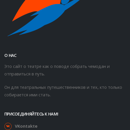
О НАС
Это сайт о театре как о поводе собрать чемодан и
отправиться в путь.
Он для театральных путешественников и тех, кто только
собирается ими стать.
ПРИСОЕДИНЯЙТЕСЬ К НАМ!
VKontakte