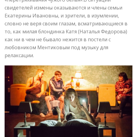
свидетелей измены оказываются и члены семьи
Екатерины Ивановны, и зрители, в изумлении,
словно не веря своим глазам, всматривающиеся в
то, как милая блондинка Катя (Наталья Федорова)
как ни в чем не бывало нежится в постели с
любовником Ментиковым под музыку для
релаксации.