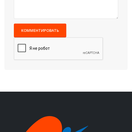
КОММЕНТИРОВАТЬ