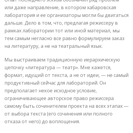
или даже направление, в котором хабаровская
лаборатория и ее организаторы могли бы двигаться
дальше. Дело в том, что, предлагая режиссеру в
рамках лаборатории тот или иной материал, мы
тем самым негласно все равно формулируем заказ
на литературу, а не на театральный язык.
Мы выстраиваем традиционную иерархическую
цепочку «литература — театр». Мне кажется,
формат, идущий от текста, а не от идеи, — не самый
продуктивный сейчас для лабораторий. Он
предполагает некое исходное условие,
ограничивающее авторское право режиссера
самому быть сочинителем проекта на всех этапах —
от выбора текста (его сочинения или полного
отказа от него) до воплощения.