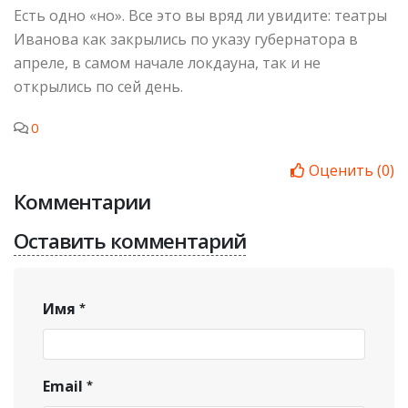
Есть одно «но». Все это вы вряд ли увидите: театры
Иванова как закрылись по указу губернатора в
апреле, в самом начале локдауна, так и не
открылись по сей день.
0
Оценить
(
0
)
Комментарии
Оставить комментарий
Имя
Email