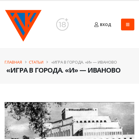
ВХОД
ГЛАВНАЯ
СТАТЬИ
​ «ИГРА В ГОРОДА. «И» — ИВАНОВО
​ «ИГРА В ГОРОДА. «И» — ИВАНОВО