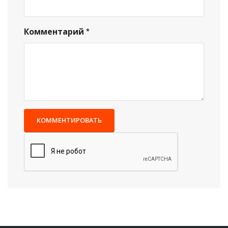
Комментарий
КОММЕНТИРОВАТЬ