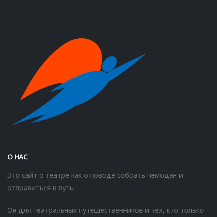
О НАС
Это сайт о театре как о поводе собрать чемодан и
отправиться в путь.
Он для театральных путешественников и тех, кто только