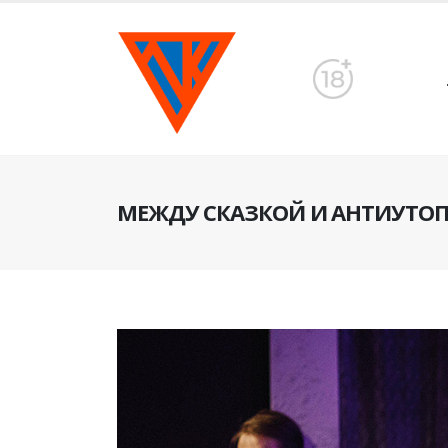
МЕЖДУ СКАЗКОЙ И АНТИУТО