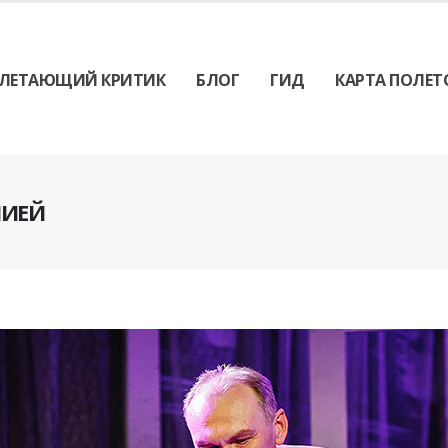
ЛЕТАЮЩИЙ КРИТИК
БЛОГ
ГИД
КАРТА ПОЛЕТ
ПИЕЙ