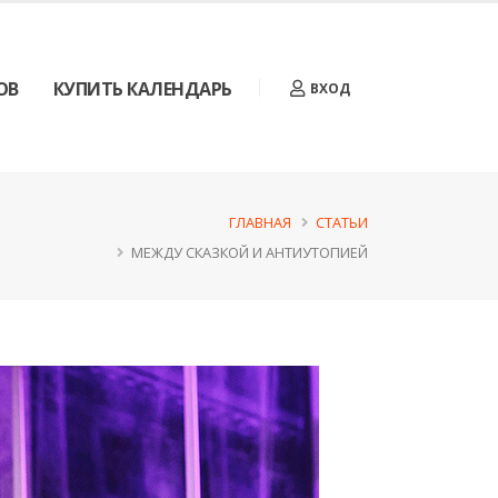
ОВ
КУПИТЬ КАЛЕНДАРЬ
ВХОД
ГЛАВНАЯ
СТАТЬИ
МЕЖДУ СКАЗКОЙ И АНТИУТОПИЕЙ