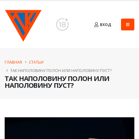
ВХОД
ГЛАВНАЯ
СТАТЬИ
ТАК НАПОЛОВИНУ ПОЛОН ИЛИ НАПОЛОВИНУ ПУСТ?
ТАК НАПОЛОВИНУ ПОЛОН ИЛИ
НАПОЛОВИНУ ПУСТ?