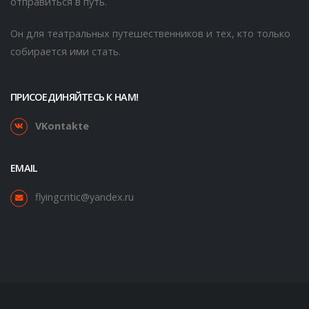
отправиться в путь.
Он для театральных путешественников и тех, кто только
собирается ими стать.
ПРИСОЕДИНЯЙТЕСЬ К НАМ!
VKontakte
EMAIL
flyingcritic@yandex.ru