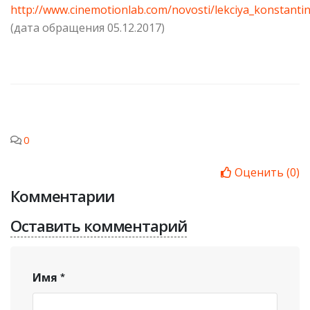
http://www.cinemotionlab.com/novosti/lekciya_konsta
(дата обращения 05.12.2017)
0
Оценить
(
0
)
Комментарии
Оставить комментарий
Имя