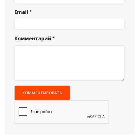
Email
Комментарий
КОММЕНТИРОВАТЬ