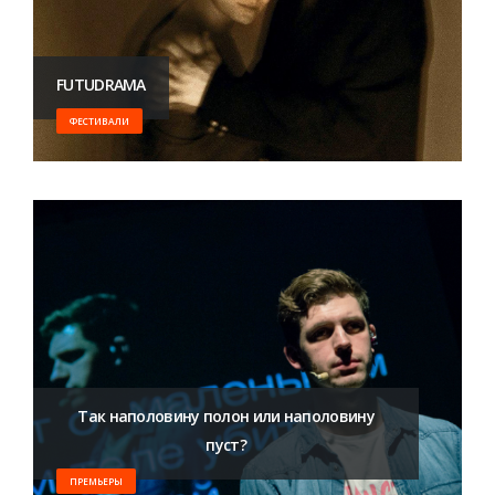
FUTUDRAMA
ФЕСТИВАЛИ
Так наполовину полон или наполовину
пуст?
ПРЕМЬЕРЫ