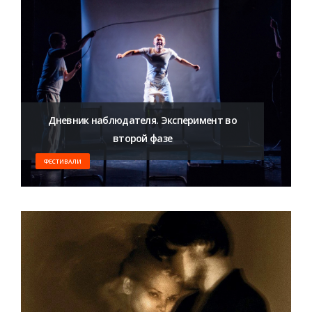
Дневник наблюдателя. Эксперимент во
второй фазе
ФЕСТИВАЛИ