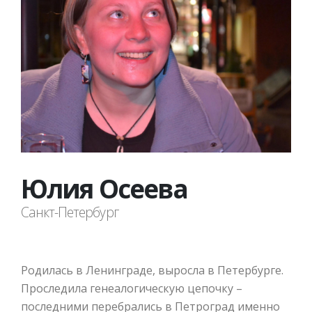
Юлия Осеева
Санкт-Петербург
Родилась в Ленинграде, выросла в Петербурге.
Проследила генеалогическую цепочку –
последними перебрались в Петроград именно