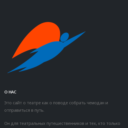
О НАС
Это сайт о театре как о поводе собрать чемодан и
отправиться в путь.
Он для театральных путешественников и тех, кто только