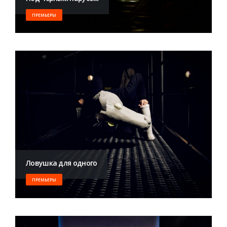
ПРЕМЬЕРЫ
Ловушка для одного
ПРЕМЬЕРЫ