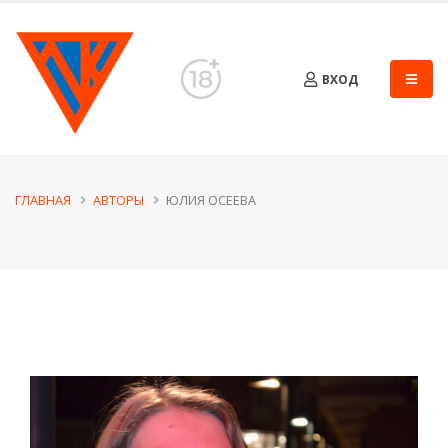
ВХОД
ГЛАВНАЯ
АВТОРЫ
ЮЛИЯ ОСЕЕВА