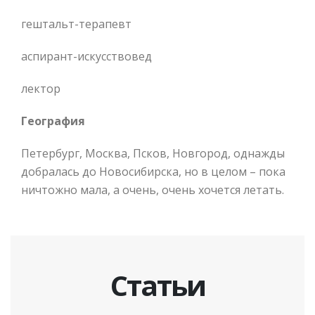
гештальт-терапевт
аспирант-искусствовед
лектор
География
Петербург, Москва, Псков, Новгород, однажды
добралась до Новосибирска, но в целом – пока
ничтожно мала, а очень, очень хочется летать.
Статьи