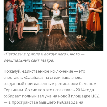
«Петровы в гриппе и вокруг него»
. Фото —
официальный сайт театра.
Пожалуй, единственное исключение — это
спектакль «СашБаш» на стихи Башлачева,
созданный приглашенным режиссером Семеном
Серзиным. До сих пор этот спектакль 2014 года
собирает полный зал уже на новой площадке ЦСД
— в пространстве бывшего Рыбзавода на