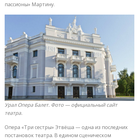
пассионы» Мартину.
Урал Опера Балет
. Фото —
официальный сайт
театра.
Опера «Три сестры» Этвёша — одна из последних
постановок театра. В едином сценическом