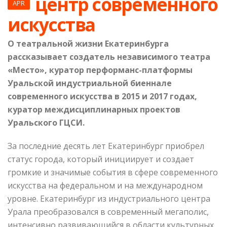
центр современного
APR
искусства
О театральной жизни Екатеринбурга
рассказывает создатель независимого театра
«Место», куратор перформанс-платформы
Уральской индустриальной биеннале
современного искусства в 2015 и 2017 годах,
куратор междисциплинарных проектов
Уральского ГЦСИ.
За последние десять лет Екатеринбург приобрел
статус города, который инициирует и создает
громкие и значимые события в сфере современного
искусства на федеральном и на международном
уровне. Екатеринбург из индустриального центра
Урала преобразовался в современный мегаполис,
интенсивно развивающийся в области культурных