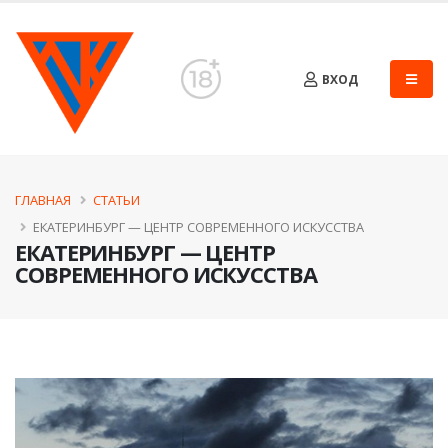
ВХОД
ГЛАВНАЯ
СТАТЬИ
ЕКАТЕРИНБУРГ — ЦЕНТР СОВРЕМЕННОГО ИСКУССТВА
ЕКАТЕРИНБУРГ — ЦЕНТР
СОВРЕМЕННОГО ИСКУССТВА