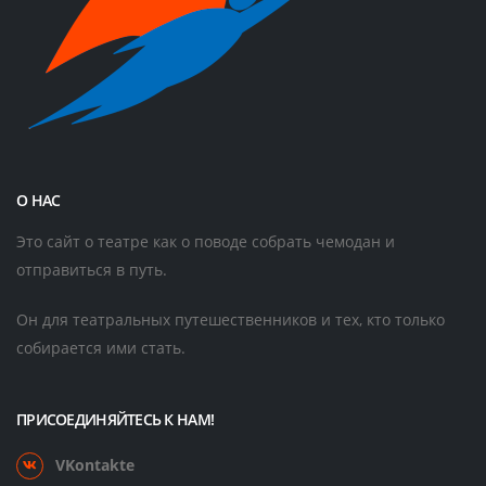
О НАС
Это сайт о театре как о поводе собрать чемодан и
отправиться в путь.
Он для театральных путешественников и тех, кто только
собирается ими стать.
ПРИСОЕДИНЯЙТЕСЬ К НАМ!
VKontakte