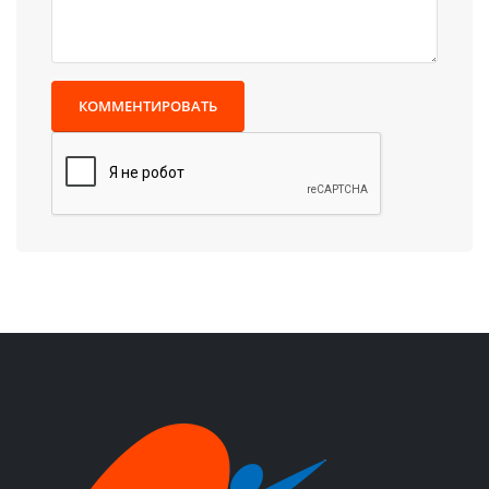
КОММЕНТИРОВАТЬ