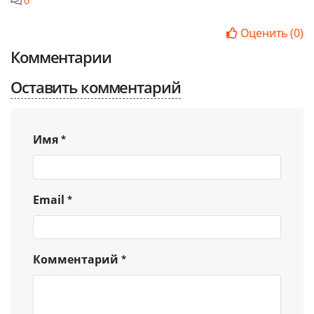
0
Оценить
(
0
)
Комментарии
Оставить комментарий
Имя
Email
Комментарий