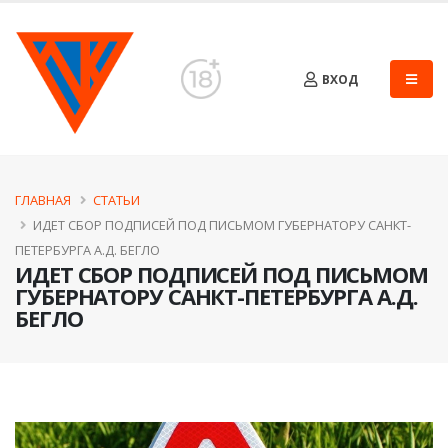
ВХОД
ГЛАВНАЯ
СТАТЬИ
ИДЕТ СБОР ПОДПИСЕЙ ПОД ПИСЬМОМ ГУБЕРНАТОРУ САНКТ-
ПЕТЕРБУРГА А.Д. БЕГЛО
ИДЕТ СБОР ПОДПИСЕЙ ПОД ПИСЬМОМ
ГУБЕРНАТОРУ САНКТ-ПЕТЕРБУРГА А.Д.
БЕГЛО