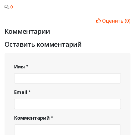
0
Оценить
(
0
)
Комментарии
Оставить комментарий
Имя
Email
Комментарий