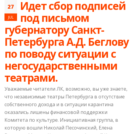
Идет сбор подписей
27
под письмом
JUL
губернатору Санкт-
Петербурга А.Д. Беглову
по поводу ситуации с
негосударственными
театрами.
Уважаемые читатели ЛК, возможно, вы уже знаете,
что независимые театры Петербурга в отсутствие
собственного дохода и в ситуации карантина
оказались лишены финансовой поддержки
Комитета по культуре. Инициативная группа, в
которую вошли Николай Песочинский, Елена