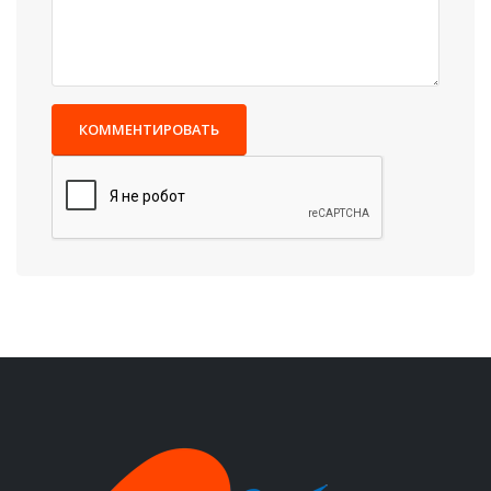
КОММЕНТИРОВАТЬ