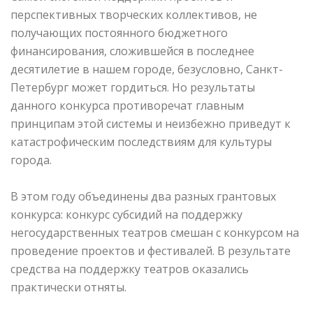
перспективных творческих коллективов, не
получающих постоянного бюджетного
финансирования, сложившейся в последнее
десятилетие в нашем городе, безусловно, Санкт-
Петербург может гордиться. Но результаты
данного конкурса противоречат главным
принципам этой системы и неизбежно приведут к
катастрофическим последствиям для культуры
города.
В этом году объединены два разных грантовых
конкурса: конкурс субсидий на поддержку
негосударственных театров смешан с конкурсом на
проведение проектов и фестивалей. В результате
средства на поддержку театров оказались
практически отняты.