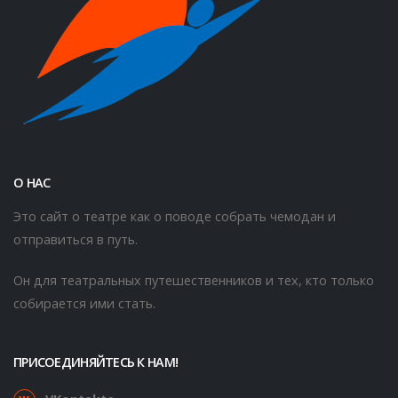
О НАС
Это сайт о театре как о поводе собрать чемодан и
отправиться в путь.
Он для театральных путешественников и тех, кто только
собирается ими стать.
ПРИСОЕДИНЯЙТЕСЬ К НАМ!