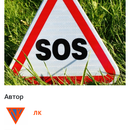
Автор
ЛК