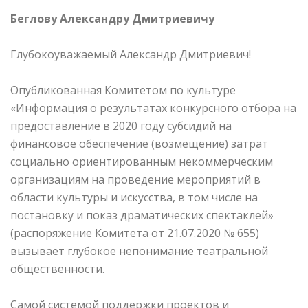
Беглову Александру Дмитриевичу
Глубокоуважаемый Александр Дмитриевич!
Опубликованная Комитетом по культуре
«Информация о результатах конкурсного отбора на
предоставление в 2020 году субсидий на
финансовое обеспечение (возмещение) затрат
социально ориентированным некоммерческим
организациям на проведение мероприятий в
области культуры и искусства, в том числе на
постановку и показ драматических спектаклей»
(распоряжение Комитета от 21.07.2020 № 655)
вызывает глубокое непонимание театральной
общественности.
Самой системой поддержки проектов и