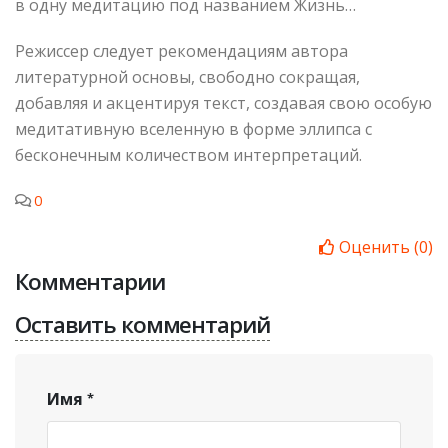
в одну медитацию под названием Жизнь…
Режиссер следует рекомендациям автора
литературной основы, свободно сокращая,
добавляя и акцентируя текст, создавая свою особую
медитативную вселенную в форме эллипса с
бесконечным количеством интерпретаций.
0
Оценить
(
0
)
Комментарии
Оставить комментарий
Имя