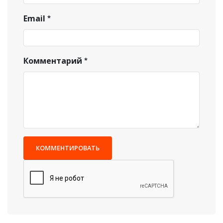
Email
Комментарий
КОММЕНТИРОВАТЬ