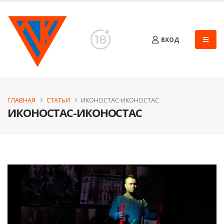
ВХОД
ГЛАВНАЯ
СТАТЬИ
ИКОНОСТАС-ИКОНОСТАС
ИКОНОСТАС-ИКОНОСТАС