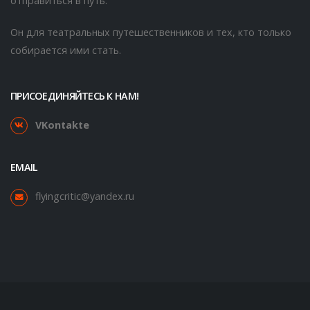
отправиться в путь.
Он для театральных путешественников и тех, кто только
собирается ими стать.
ПРИСОЕДИНЯЙТЕСЬ К НАМ!
VKontakte
EMAIL
flyingcritic@yandex.ru