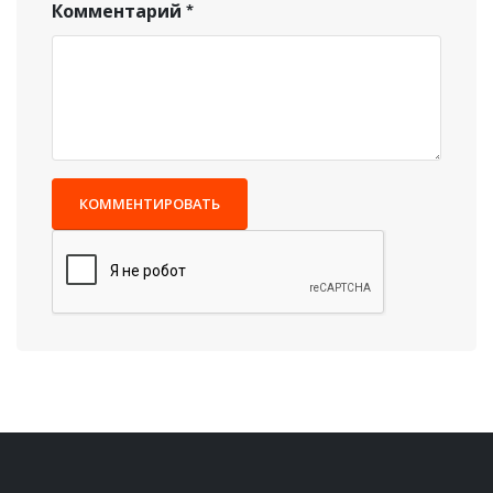
Комментарий
КОММЕНТИРОВАТЬ