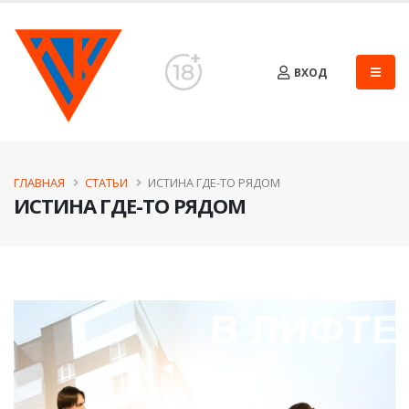
ВХОД
ГЛАВНАЯ
СТАТЬИ
ИСТИНА ГДЕ-ТО РЯДОМ
ИСТИНА ГДЕ-ТО РЯДОМ