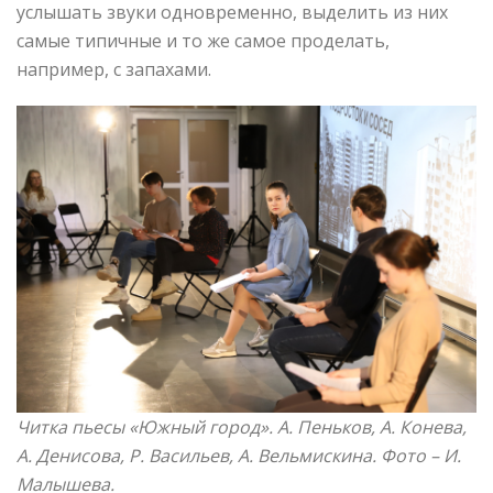
услышать звуки одновременно, выделить из них
самые типичные и то же самое проделать,
например, с запахами.
Читка пьесы «Южный город». А. Пеньков, А. Конева,
А. Денисова, Р. Васильев, А. Вельмискина. Фото – И.
Малышева.