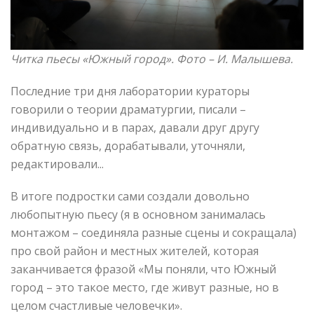
Читка пьесы «Южный город». Фото – И. Малышева.
Последние три дня лаборатории кураторы
говорили о теории драматургии, писали –
индивидуально и в парах, давали друг другу
обратную связь, дорабатывали, уточняли,
редактировали...
В итоге подростки сами создали довольно
любопытную пьесу (я в основном занималась
монтажом – соединяла разные сцены и сокращала)
про свой район и местных жителей, которая
заканчивается фразой «Мы поняли, что Южный
город – это такое место, где живут разные, но в
целом счастливые человечки».