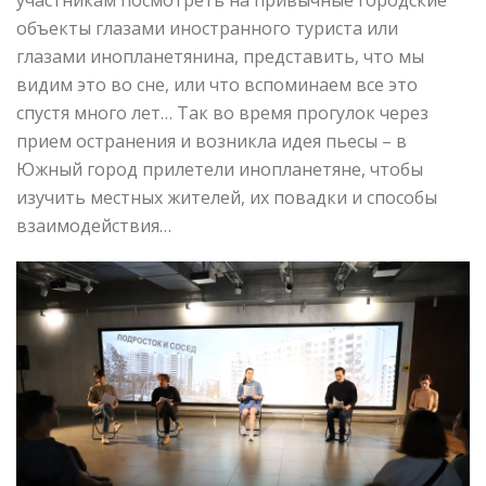
объекты глазами иностранного туриста или
глазами инопланетянина, представить, что мы
видим это во сне, или что вспоминаем все это
спустя много лет… Так во время прогулок через
прием остранения и возникла идея пьесы – в
Южный город прилетели инопланетяне, чтобы
изучить местных жителей, их повадки и способы
взаимодействия…