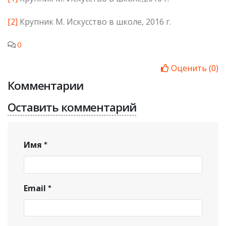
[2]
Крупник М. Искусство в школе, 2016 г.
0
Оценить
(
0
)
Комментарии
Оставить комментарий
Имя
Email