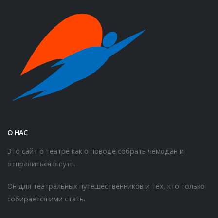
О НАС
Это сайт о театре как о поводе собрать чемодан и
отправиться в путь.
Он для театральных путешественников и тех, кто только
собирается ими стать.