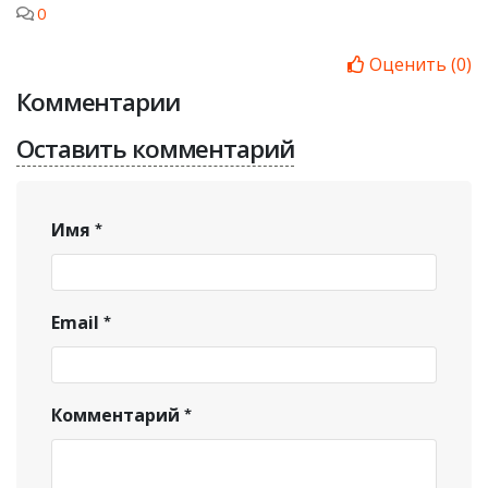
0
Оценить
(
0
)
Комментарии
Оставить комментарий
Имя
Email
Комментарий