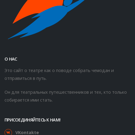
О НАС
Это сайт о театре как о поводе собрать чемодан и
отправиться в путь.
Он для театральных путешественников и тех, кто только
собирается ими стать.
ПРИСОЕДИНЯЙТЕСЬ К НАМ!
VKontakte