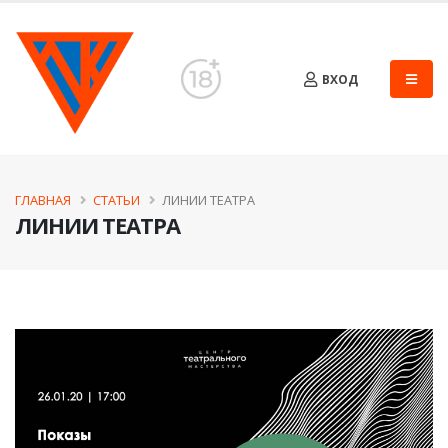
ВХОД
ГЛАВНАЯ
СТАТЬИ
ЛИНИИ ТЕАТРА
ЛИНИИ ТЕАТРА