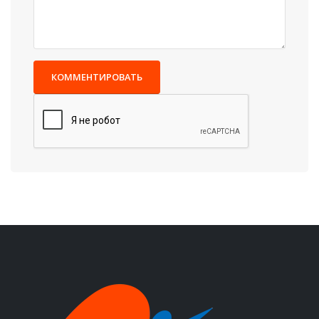
КОММЕНТИРОВАТЬ