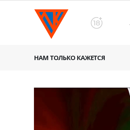
НАМ ТОЛЬКО КАЖЕТСЯ