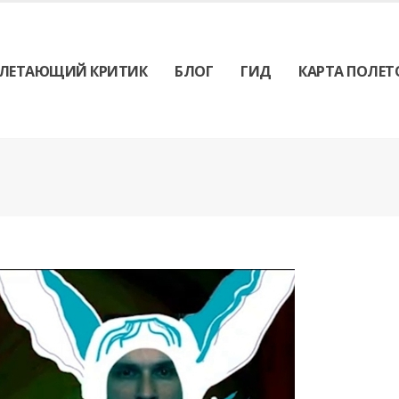
ЛЕТАЮЩИЙ КРИТИК
БЛОГ
ГИД
КАРТА ПОЛЕТ