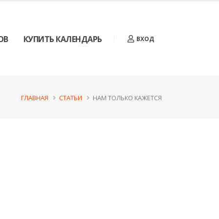
ОВ
КУПИТЬ КАЛЕНДАРЬ
ВХОД
ГЛАВНАЯ
СТАТЬИ
НАМ ТОЛЬКО КАЖЕТСЯ