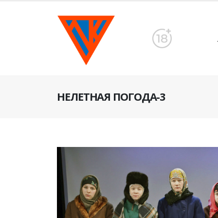
НЕЛЕТНАЯ ПОГОДА-3