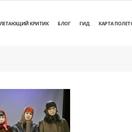
ЛЕТАЮЩИЙ КРИТИК
БЛОГ
ГИД
КАРТА ПОЛЕТ