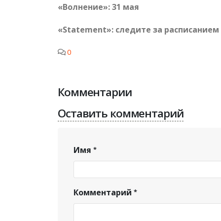
«Волнение»: 31 мая
«
Statement
»: следите за расписанием
0
Комментарии
Оставить комментарий
Имя
Комментарий