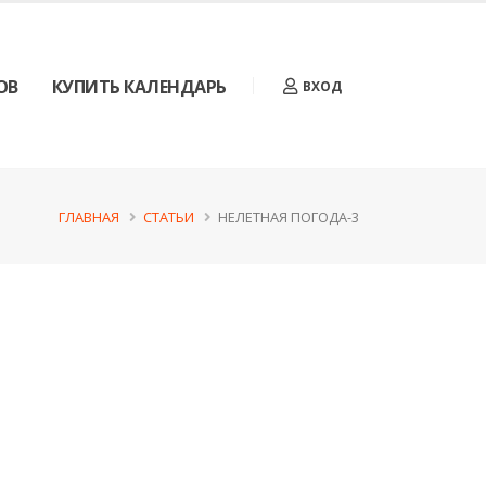
ОВ
КУПИТЬ КАЛЕНДАРЬ
ВХОД
ГЛАВНАЯ
СТАТЬИ
НЕЛЕТНАЯ ПОГОДА-3