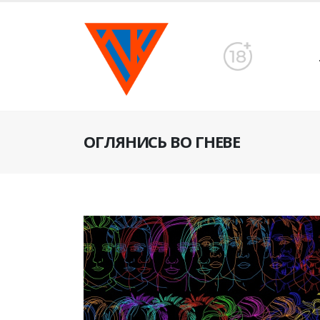
ОГЛЯНИСЬ ВО ГНЕВЕ