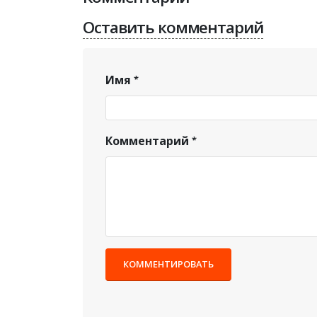
Оставить комментарий
Имя
Комментарий
КОММЕНТИРОВАТЬ