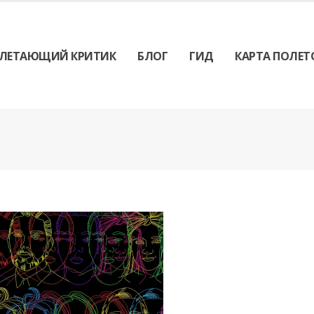
ЛЕТАЮЩИЙ КРИТИК
БЛОГ
ГИД
КАРТА ПОЛЕТ