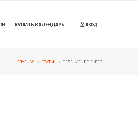
ОВ
КУПИТЬ КАЛЕНДАРЬ
ВХОД
ГЛАВНАЯ
СТАТЬИ
ОГЛЯНИСЬ ВО ГНЕВЕ