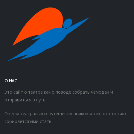
О НАС
Это сайт о театре как о поводе собрать чемодан и
отправиться в путь.
Он для театральных путешественников и тех, кто только
собирается ими стать.