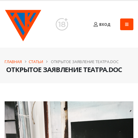
ВХОД
ГЛАВНАЯ
СТАТЬИ
​ ОТКРЫТОЕ ЗАЯВЛЕНИЕ ТЕАТРА.DOC
​ ОТКРЫТОЕ ЗАЯВЛЕНИЕ ТЕАТРА.DOC