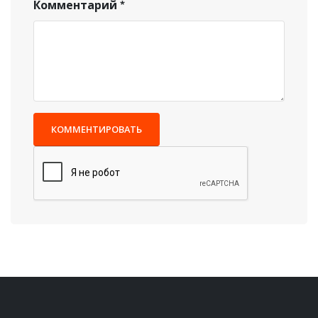
Комментарий
КОММЕНТИРОВАТЬ