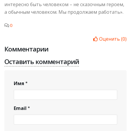
интересно быть человеком – не сказочным героем,
а обычным человеком. Мы продолжаем работать».
0
Оценить
(
0
)
Комментарии
Оставить комментарий
Имя
Email