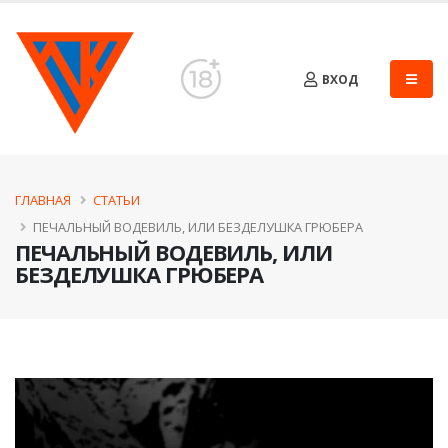
ВХОД
ГЛАВНАЯ
СТАТЬИ
ПЕЧАЛЬНЫЙ ВОДЕВИЛЬ, ИЛИ БЕЗДЕЛУШКА ГРЮБЕРА
ПЕЧАЛЬНЫЙ ВОДЕВИЛЬ, ИЛИ
БЕЗДЕЛУШКА ГРЮБЕРА