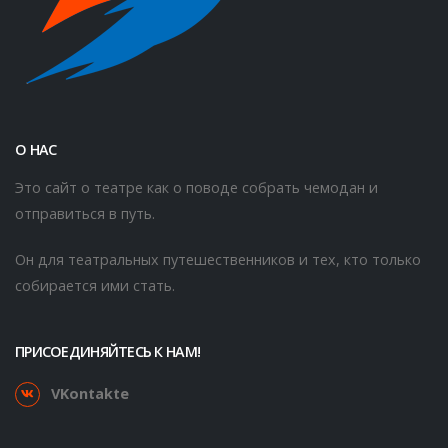
О НАС
Это сайт о театре как о поводе собрать чемодан и
отправиться в путь.
Он для театральных путешественников и тех, кто только
собирается ими стать.
ПРИСОЕДИНЯЙТЕСЬ К НАМ!
VKontakte