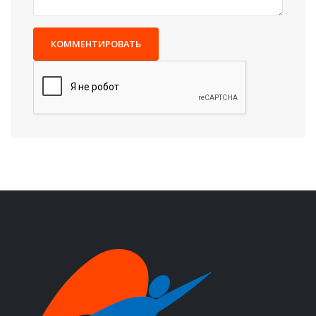
КОММЕНТИРОВАТЬ