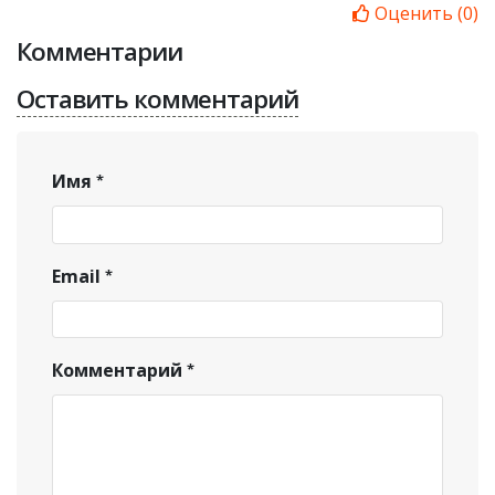
Оценить
(
0
)
Комментарии
Оставить комментарий
Имя
Email
Комментарий