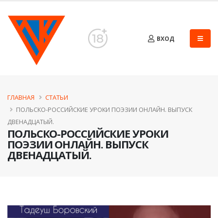
ВХОД
ГЛАВНАЯ
СТАТЬИ
ПОЛЬСКО-РОССИЙСКИЕ УРОКИ ПОЭЗИИ ОНЛАЙН. ВЫПУСК
ДВЕНАДЦАТЫЙ.
ПОЛЬСКО-РОССИЙСКИЕ УРОКИ
ПОЭЗИИ ОНЛАЙН. ВЫПУСК
ДВЕНАДЦАТЫЙ.