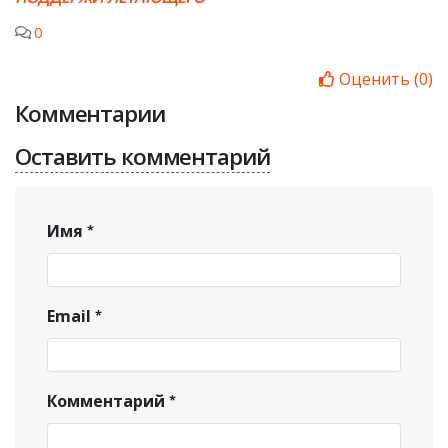
0
Оценить
(
0
)
Комментарии
Оставить комментарий
Имя
Email
Комментарий