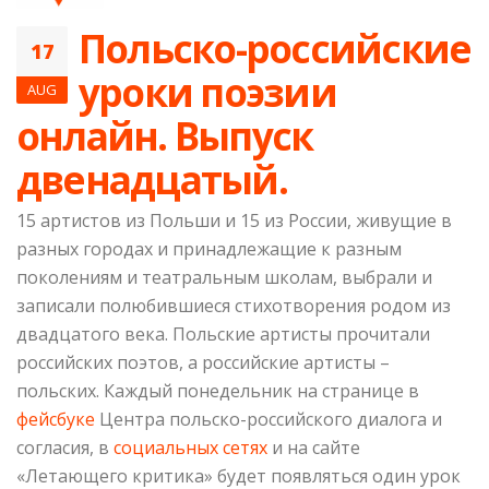
Польско-российские
17
уроки поэзии
AUG
онлайн. Выпуск
двенадцатый.
15 артистов из Польши и 15 из России, живущие в
разных городах и принадлежащие к разным
поколениям и театральным школам, выбрали и
записали полюбившиеся стихотворения родом из
двадцатого века. Польские артисты прочитали
российских поэтов, а российские артисты –
польских. Каждый понедельник на странице в
фейсбуке
Центра польско-российского диалога и
согласия, в
социальных сетях
и на сайте
«Летающего критика» будет появляться один урок