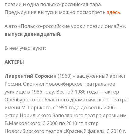
поэзии и одна польско-российская пара.
Предыдущие выпуски можно посмотреть
здесь
.
А это «Польско-российские уроки поэзии онлайн»,
выпуск двенадцатый.
В нем участвуют:
АКТЕРЫ
Лаврентий Сорокин
(1960) – заслуженный артист
России. Окончил Новосибирское театральное
училище в 1986 году. Весной 1986 года — актер
Оренбургского областного драматического театра
имени М. Горького, с 1991 года до весны 2006 —
актер Норильского Заполярного театра драмы им.
В.Маяковского. С 2006 по 2010 гг. актер
Новосибирского театра «Красный факел». С 2010 г.