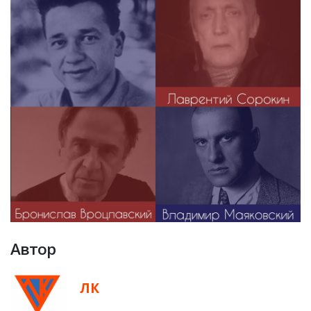
Автор
ЛК