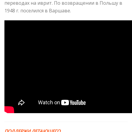
переводах на иврит. По возвращении в Польшу в
1948 г. поселился в Варшаве.
ПОДДЕРЖИ ЛЕТАЮЩЕГО