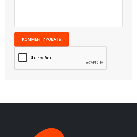
КОММЕНТИРОВАТЬ