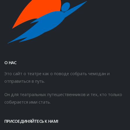
О НАС
Это сайт о театре как о поводе собрать чемодан и
отправиться в путь.
Он для театральных путешественников и тех, кто только
собирается ими стать.
ПРИСОЕДИНЯЙТЕСЬ К НАМ!