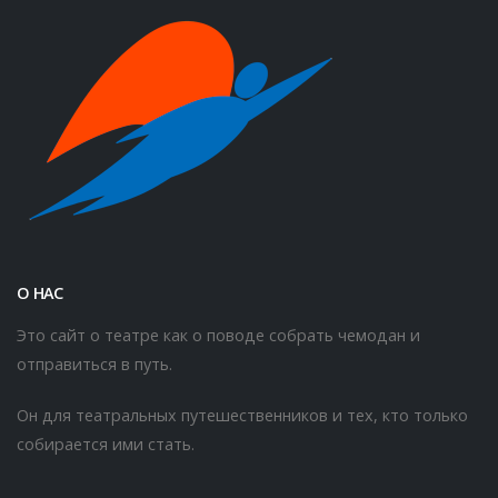
О НАС
Это сайт о театре как о поводе собрать чемодан и
отправиться в путь.
Он для театральных путешественников и тех, кто только
собирается ими стать.