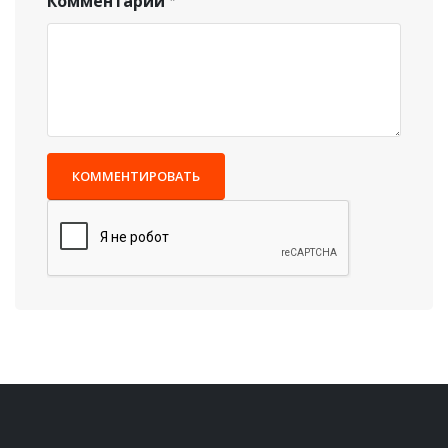
Комментарий
КОММЕНТИРОВАТЬ