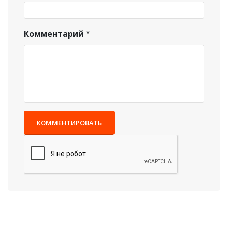
Комментарий
КОММЕНТИРОВАТЬ