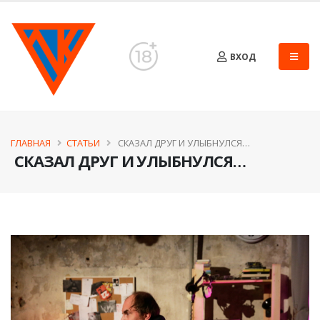
ВХОД
ГЛАВНАЯ
СТАТЬИ
​ СКАЗАЛ ДРУГ И УЛЫБНУЛСЯ…
​ СКАЗАЛ ДРУГ И УЛЫБНУЛСЯ…