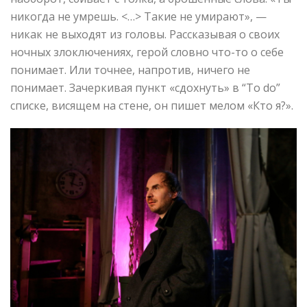
никогда не умрешь. <…> Такие не умирают», —
никак не выходят из головы. Рассказывая о своих
ночных злоключениях, герой словно что-то о себе
понимает. Или точнее, напротив, ничего не
понимает. Зачеркивая пункт «сдохнуть» в “To do”
списке, висящем на стене, он пишет мелом «Кто я?».