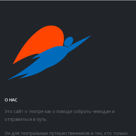
О НАС
Это сайт о театре как о поводе собрать чемодан и
отправиться в путь.
Он для театральных путешественников и тех, кто только