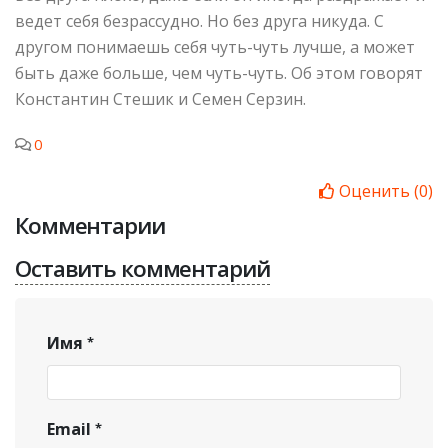
ведет себя безрассудно. Но без друга никуда. С
другом понимаешь себя чуть-чуть лучше, а может
быть даже больше, чем чуть-чуть. Об этом говорят
Константин Стешик и Семен Серзин.
0
Оценить
(
0
)
Комментарии
Оставить комментарий
Имя
Email