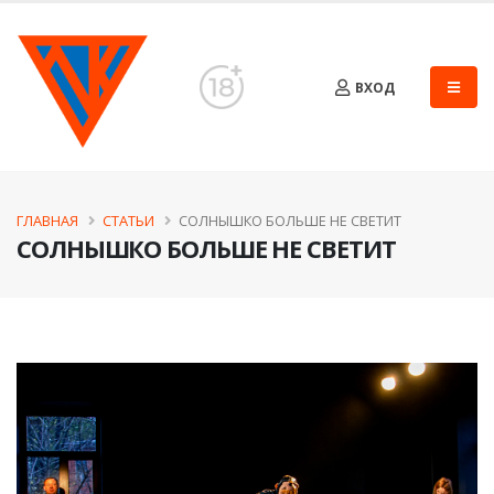
ВХОД
ГЛАВНАЯ
СТАТЬИ
СОЛНЫШКО БОЛЬШЕ НЕ СВЕТИТ
СОЛНЫШКО БОЛЬШЕ НЕ СВЕТИТ