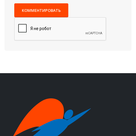
КОММЕНТИРОВАТЬ