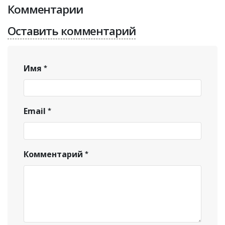
Комментарии
Оставить комментарий
Имя
Email
Комментарий