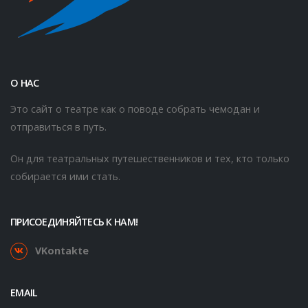
О НАС
Это сайт о театре как о поводе собрать чемодан и
отправиться в путь.
Он для театральных путешественников и тех, кто только
собирается ими стать.
ПРИСОЕДИНЯЙТЕСЬ К НАМ!
VKontakte
EMAIL