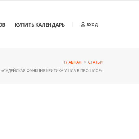
ОВ
КУПИТЬ КАЛЕНДАРЬ
ВХОД
ГЛАВНАЯ
СТАТЬИ
«СУДЕЙСКАЯ ФУНКЦИЯ КРИТИКА УШЛА В ПРОШЛОЕ»