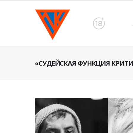
«СУДЕЙСКАЯ ФУНКЦИЯ КРИТИ