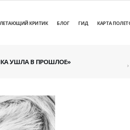
ЛЕТАЮЩИЙ КРИТИК
БЛОГ
ГИД
КАРТА ПОЛЕТ
КА УШЛА В ПРОШЛОЕ»