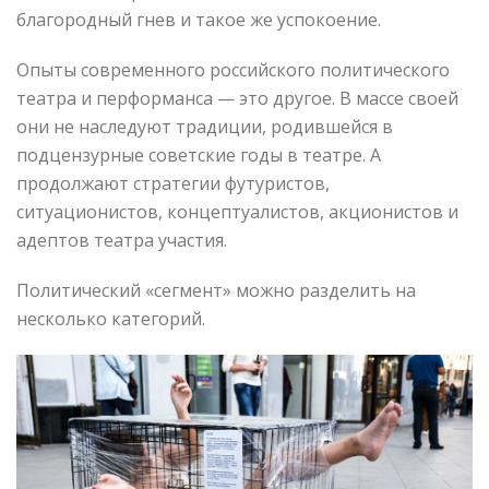
благородный гнев и такое же успокоение.
Опыты современного российского политического
театра и перформанса — это другое. В массе своей
они не наследуют традиции, родившейся в
подцензурные советские годы в театре. А
продолжают стратегии футуристов,
ситуационистов, концептуалистов, акционистов и
адептов театра участия.
Политический «сегмент» можно разделить на
несколько категорий.