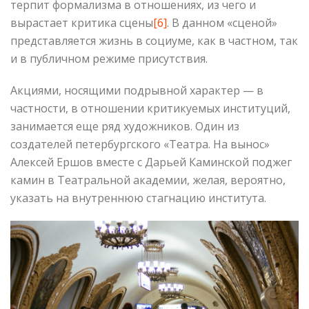
терпит формализма в отношениях, из чего и
вырастает критика сцены
[6]
. В данном «сценой»
представляется жизнь в социуме, как в частном, так
и в публичном режиме присутствия.
Акциями, носящими подрывной характер — в
частности, в отношении критикуемых институций,
занимается еще ряд художников. Один из
создателей петербургского «Театра. На вынос»
Алексей Ершов вместе с Дарьей Каминской поджег
камин в Театральной академии, желая, вероятно,
указать на внутреннюю стагнацию института.