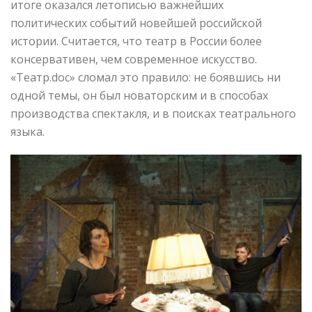
итоге оказался летописью важнейших
политических событий новейшей российской
истории. Считается, что театр в России более
консервативен, чем современное искусство.
«Театр.doc» сломал это правило: не боявшись ни
одной темы, он был новаторским и в способах
производства спектакля, и в поисках театрального
языка.