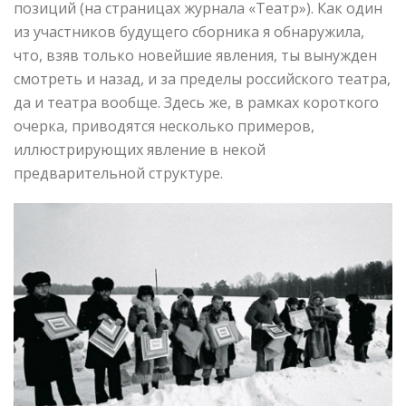
позиций (на страницах журнала «Театр»). Как один
из участников будущего сборника я обнаружила,
что, взяв только новейшие явления, ты вынужден
смотреть и назад, и за пределы российского театра,
да и театра вообще. Здесь же, в рамках короткого
очерка, приводятся несколько примеров,
иллюстрирующих явление в некой
предварительной структуре.