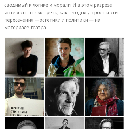
сводимый к логике и морали. И в этом разрезе
интересно посмотреть, как сегодня устроены эти
пересечения — эстетики и политики — на
материале театра.