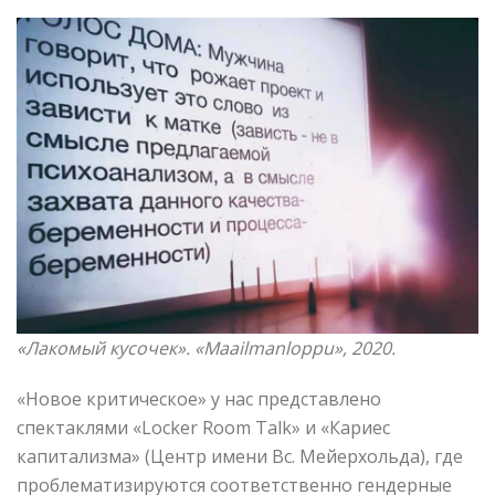
«Лакомый кусочек». «Maailmanloppu»
, 2020.
«Новое критическое» у нас представлено
спектаклями «Locker Room Talk» и «Кариес
капитализма» (Центр имени Вс. Мейерхольда), где
проблематизируются соответственно гендерные