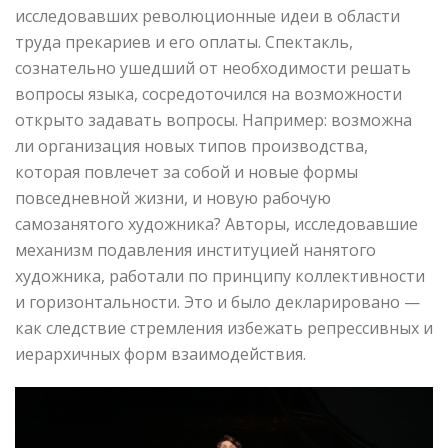
исследовавших революционные идеи в области
труда прекариев и его оплаты. Спектакль,
сознательно ушедший от необходимости решать
вопросы языка, сосредоточился на возможности
открыто задавать вопросы. Например: возможна
ли организация новых типов производства,
которая повлечет за собой и новые формы
повседневной жизни, и новую рабочую
самозанятого художника? Авторы, исследовавшие
механизм подавления институцией нанятого
художника, работали по принципу коллективности
и горизонтальности. Это и было декларировано —
как следствие стремления избежать репрессивных и
иерархичных форм взаимодействия.