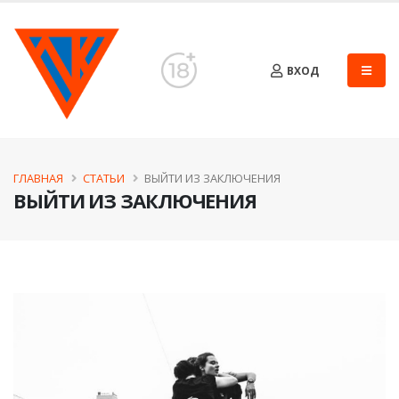
ВХОД
ГЛАВНАЯ
СТАТЬИ
ВЫЙТИ ИЗ ЗАКЛЮЧЕНИЯ
ВЫЙТИ ИЗ ЗАКЛЮЧЕНИЯ