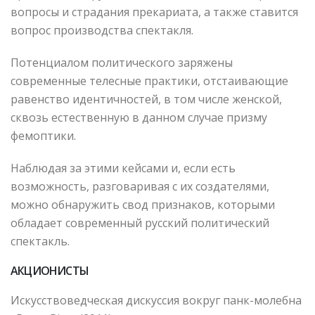
вопросы и страдания прекариата, а также ставится
вопрос производства спектакля.
Потенциалом политического заряжены
современные телесные практики, отстаивающие
равенство идентичностей, в том числе женской,
сквозь естественную в данном случае призму
фемоптики.
Наблюдая за этими кейсами и, если есть
возможность, разговаривая с их создателями,
можно обнаружить свод признаков, которыми
обладает современный русский политический
спектакль.
АКЦИОНИСТЫ
Искусствоведческая дискуссия вокруг панк-молебна