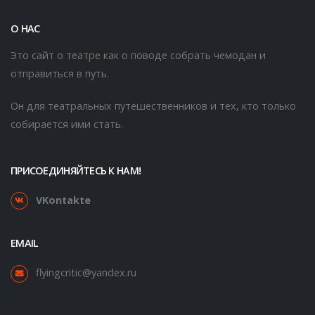
О НАС
Это сайт о театре как о поводе собрать чемодан и
отправиться в путь.
Он для театральных путешественников и тех, кто только
собирается ими стать.
ПРИСОЕДИНЯЙТЕСЬ К НАМ!
VKontakte
EMAIL
flyingcritic@yandex.ru