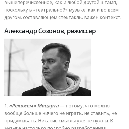
вышеперечисленное, как и любой другой штамп,
поскольку в «театральной» музыке, как и во всем
другом, составляющем спектакль, важен контекст.
Александр Созонов, режиссер
1.
«Реквием» Моцарта
— потому, что можно
вообще больше ничего не играть, не ставить, не
придумывать. Никакие смыслы уже не нужны. В
музыке настолько подробно разработанная