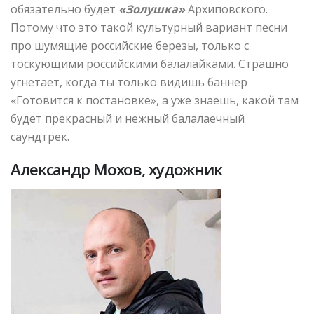
обязательно будет
«Золушка»
Архиповского.
Потому что это такой культурный вариант песни
про шумящие российские березы, только с
тоскующими российскими балалайками. Страшно
угнетает, когда ты только видишь баннер
«Готовится к постановке», а уже знаешь, какой там
будет прекрасный и нежный балалаечный
саундтрек.
Александр Мохов, художник