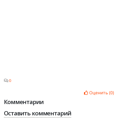
0
Оценить
(
0
)
Комментарии
Оставить комментарий