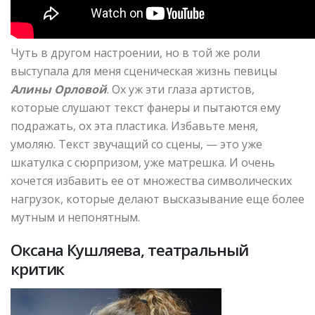
Чуть в другом настроении, но в той же роли
выступала для меня сценическая жизнь певицы
Алины Орловой
. Ох уж эти глаза артистов,
которые слушают текст фанеры и пытаются ему
подражать, ох эта пластика. Избавьте меня,
умоляю. Текст звучащий со сцены, — это уже
шкатулка с сюрпризом, уже матрешка. И очень
хочется избавить ее от множества символических
нагрузок, которые делают высказывание еще более
мутным и непонятным.
Оксана Кушляева, театральный
критик