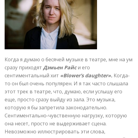
Когда я думаю о бесячей музыке в театре, мне на ум
сразу приходят
Дэмьен Райс
и его
сентиментальный хит
«Blower’s daughter».
Когда-
то он был очень популярен. И я так часто слышала
этот трек в театре, что, думаю, если услышу его
еще, просто сразу выйду из зала. Это музыка,
которую я бы запретила законодательно.
Сентиментально-чувственную нагрузку, которую
она несет, просто не выдерживает сцена.
Невозможно иллюстрировать эти слова,