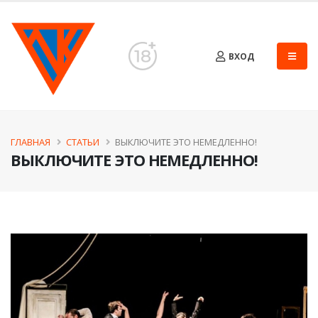
ВХОД
ГЛАВНАЯ
СТАТЬИ
ВЫКЛЮЧИТЕ ЭТО НЕМЕДЛЕННО!
ВЫКЛЮЧИТЕ ЭТО НЕМЕДЛЕННО!