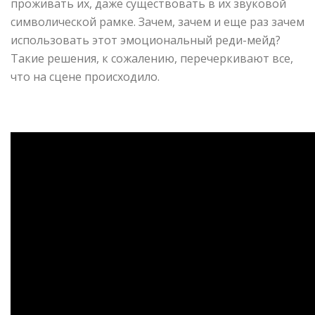
проживать их, даже существовать в их звуковой
символической рамке. Зачем, зачем и еще раз зачем
использовать этот эмоциональный реди-мейд?
Такие решения, к сожалению, перечеркивают все,
что на сцене происходило.