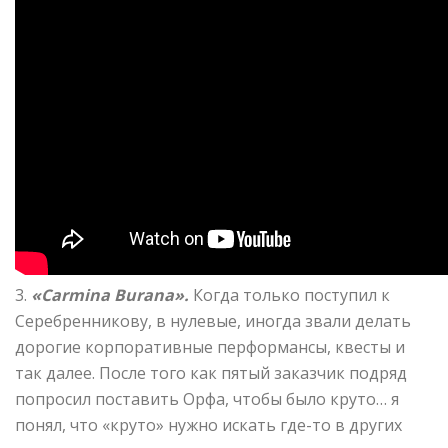
3.
«Carmina Burana».
Когда только поступил к
Серебренникову, в нулевые, иногда звали делать
дорогие корпоративные перформансы, квесты и
так далее. После того как пятый заказчик подряд
попросил поставить Орфа, чтобы было круто… я
понял, что «круто» нужно искать где-то в других