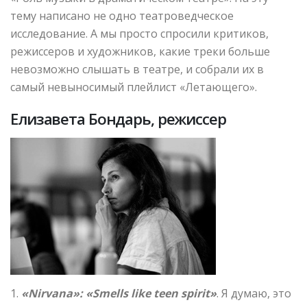
тему написано не одно театроведческое
исследование. А мы просто спросили критиков,
режиссеров и художников, какие треки больше
невозможно слышать в театре, и собрали их в
самый невыносимый плейлист «Летающего».
Елизавета Бондарь, режиссер
1.
«Nirvana»: «Smells like teen spirit»
. Я думаю, это