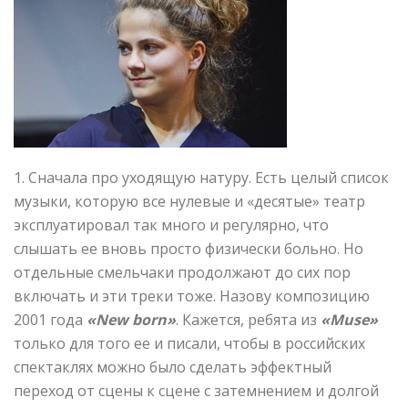
1. Сначала про уходящую натуру. Есть целый список
музыки, которую все нулевые и «десятые» театр
эксплуатировал так много и регулярно, что
слышать ее вновь просто физически больно. Но
отдельные смельчаки продолжают до сих пор
включать и эти треки тоже. Назову композицию
2001 года
«New born»
. Кажется, ребята из
«Muse»
только для того ее и писали, чтобы в российских
спектаклях можно было сделать эффектный
переход от сцены к сцене с затемнением и долгой