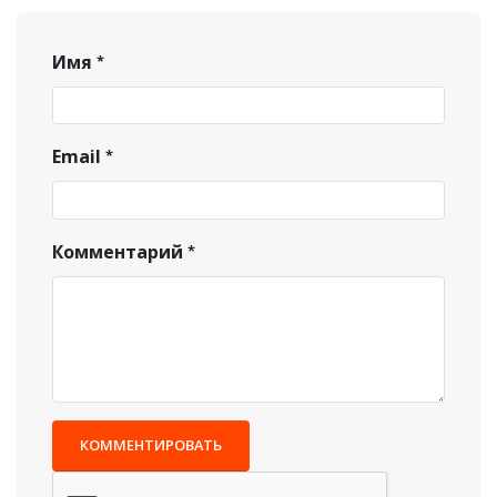
Имя
Email
Комментарий
КОММЕНТИРОВАТЬ